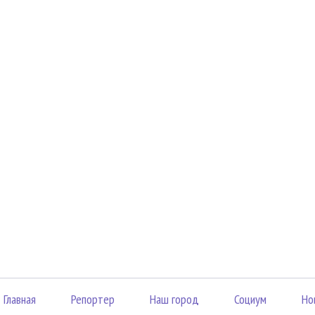
Главная
Репортер
Наш город
Социум
Но