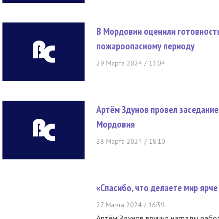
В Мордовии оценили готовность 
пожароопасному периоду
29 Марта 2024 / 13:04
Артём Здунов провел заседание
Мордовия
28 Марта 2024 / 18:10
«Спасибо, что делаете мир ярче
27 Марта 2024 / 16:39
Артём Здунов вручил награды рабо