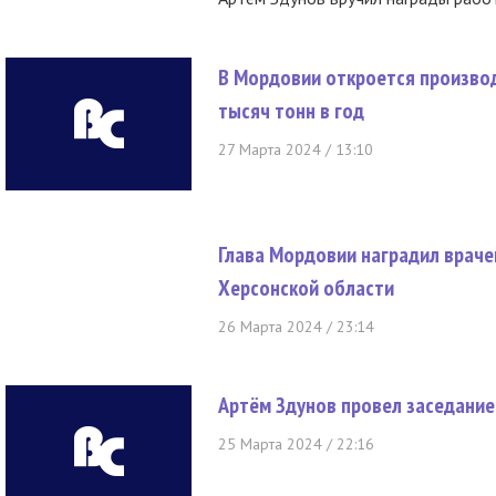
В Мордовии откроется произво
тысяч тонн в год
27 Марта 2024 / 13:10
Глава Мордовии наградил враче
Херсонской области
26 Марта 2024 / 23:14
Артём Здунов провел заседани
25 Марта 2024 / 22:16