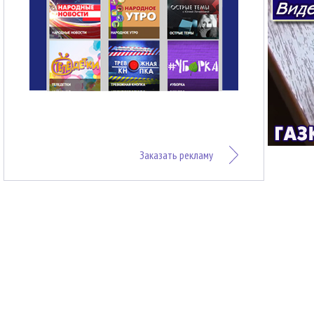
Заказать рекламу