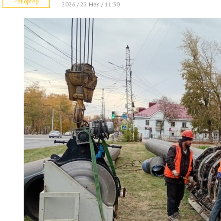
Репортер
2026 / 22 Мая / 11:30