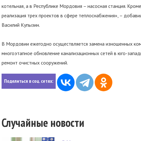
котельная, а в Республике Мордовия – насосная станция. Кром
реализация трех проектов в сфере теплоснабжения», – добав
Василий Купызин.
В Мордовии ежегодно осуществляется замена изношенных ком
многоэтапное обновление канализационных сетей в юго-западн
ремонт очистных сооружений.
Поделиться в соц. сетях:
Случайные новости