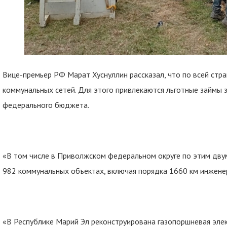
Вице-премьер РФ Марат Хуснуллин рассказал, что по всей стр
коммунальных сетей. Для этого привлекаются льготные займы з
федерального бюджета.
«В том числе в Приволжском федеральном округе по этим дву
982 коммунальных объектах, включая порядка 1660 км инженер
«В Республике Марий Эл реконструирована газопоршневая элек