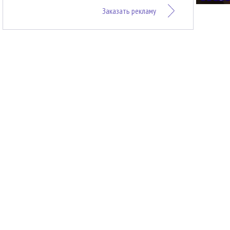
Заказать рекламу