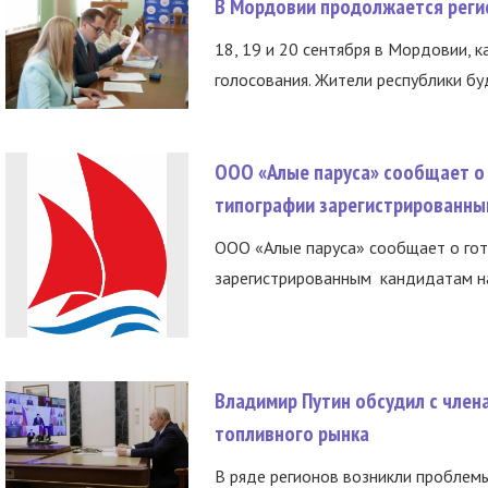
В Мордовии продолжается регис
18, 19 и 20 сентября в Мордовии, к
голосования. Жители республики буд
ООО «Алые паруса» сообщает о 
типографии зарегистрированны
ООО «Алые паруса» сообщает о гот
зарегистрированным кандидатам на
Владимир Путин обсудил с член
топливного рынка
В ряде регионов возникли проблем