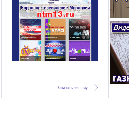
Заказать рекламу