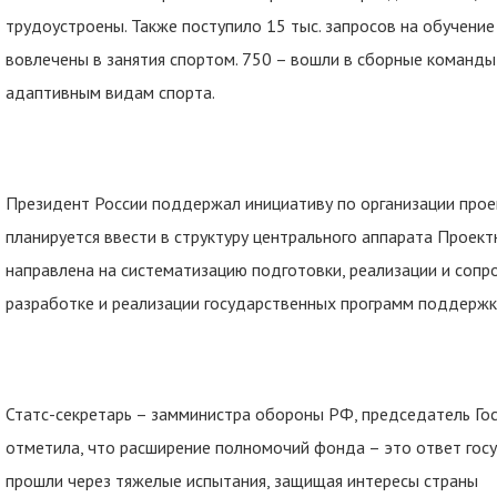
трудоустроены. Также поступило 15 тыс. запросов на обучение 
вовлечены в занятия спортом. 750 – вошли в сборные команды 
адаптивным видам спорта.
Президент России поддержал инициативу по организации прое
планируется ввести в структуру центрального аппарата Проект
направлена на систематизацию подготовки, реализации и сопр
разработке и реализации государственных программ поддержки
Статс-секретарь – замминистра обороны РФ, председатель Г
отметила, что расширение полномочий фонда – это ответ гос
прошли через тяжелые испытания, защищая интересы страны