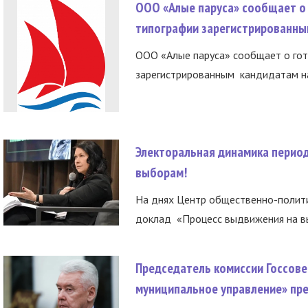
ООО «Алые паруса» сообщает о 
типографии зарегистрированны
ООО «Алые паруса» сообщает о гот
зарегистрированным кандидатам на
Электоральная динамика период
выборам!
На днях Центр общественно-полити
доклад «Процесс выдвижения на вы
Председатель комиссии Госсове
муниципальное управление» пре