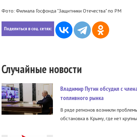
Фото:
Филиала Госфонда "Защитники Отечества" по РМ
Поделиться в соц. сетях:
Случайные новости
Владимир Путин обсудил с член
топливного рынка
В ряде регионов возникли проблем
обстановка в Крыму, где нет крупны