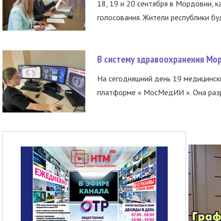
18, 19 и 20 сентября в Мордовии, к
голосования. Жители республики буд
В систему здравоохранения Мо
На сегодняшний день 19 медицинск
платформе « МосМедИИ ». Она разр