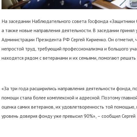
На заседании Наблюдательного совета Госфонда «Защитники О
а также новые направления деятельности. В заседании принял
Администрации Президента РФ Сергей Кириенко. Он отметил, 
непростой труд, требующий профессионализма и большого уча
находятся рядом с ветеранами и их семьями, помогают решать
«За три года расширились направления деятельности фонда, п
помощи стала более комплексной и адресной. Поэтому главной
оценка самих ветеранов, их удовлетворенность той помощью, 
уровень доверия фонду уже превысил 90%», – сообщил Сергей 