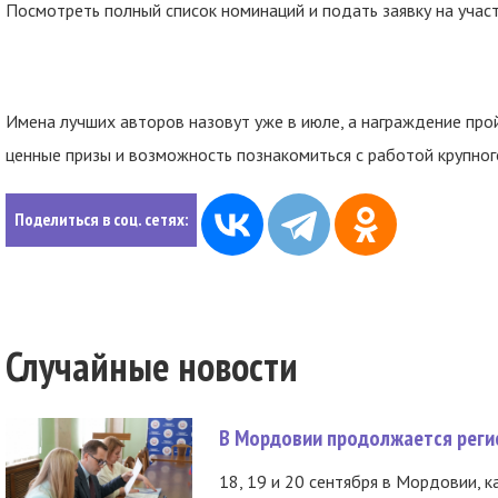
Посмотреть полный список номинаций и подать заявку на учас
Имена лучших авторов назовут уже в июле, а награждение про
ценные призы и возможность познакомиться с работой крупно
Поделиться в соц. сетях:
Случайные новости
В Мордовии продолжается регис
18, 19 и 20 сентября в Мордовии, к