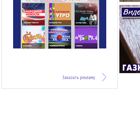
Заказать рекламу