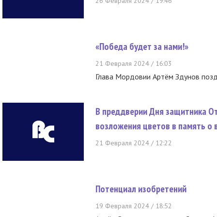
26 Февраля 2024 / 19:46
«Победа будет за нами!»
21 Февраля 2024 / 16:03
Глава Мордовии Артём Здунов поз
В преддверии Дня защитника О
возложения цветов в память о 
21 Февраля 2024 / 12:22
Потенциал изобретений
19 Февраля 2024 / 18:52