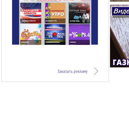
Заказать рекламу