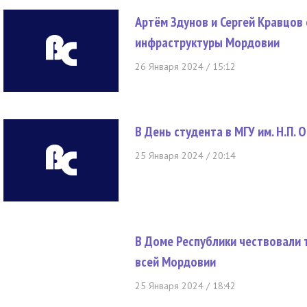
Артём Здунов и Сергей Кравцов
инфраструктуры Мордовии
26 Января 2024 / 15:12
В День студента в МГУ им. Н.П.
25 Января 2024 / 20:14
В Доме Республики чествовали 
всей Мордовии
25 Января 2024 / 18:42