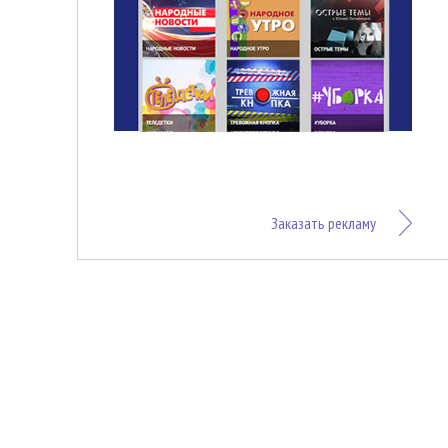
Заказать рекламу