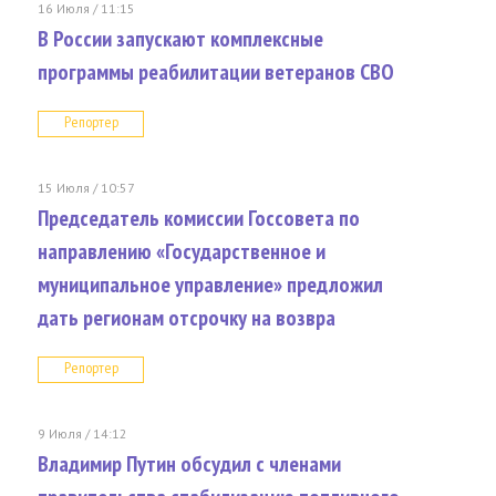
16 Июля / 11:15
В России запускают комплексные
программы реабилитации ветеранов СВО
Репортер
15 Июля / 10:57
Председатель комиссии Госсовета по
направлению «Государственное и
муниципальное управление» предложил
дать регионам отсрочку на возвра
Репортер
9 Июля / 14:12
Владимир Путин обсудил с членами