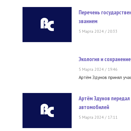
Перечень государстве
званием
5 Марта 2024 / 20:33
Экология и сохранение
5 Марта 2024 / 19:46
Артём Здунов принял уча
Артём Здунов передал
автомобилей
5 Марта 2024 / 17:11