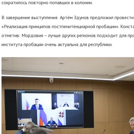
сократилось повторно попавших в колонии.
В завершение выступления Артём Здунов предложил провест
«Реализация принципов постпенитенциарной пробации». Конст
отметив: Мордовия – лучше других регионов подходит для пр
института пробации очень актуальна для республики.