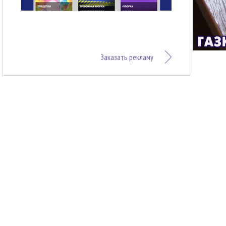
Заказать рекламу