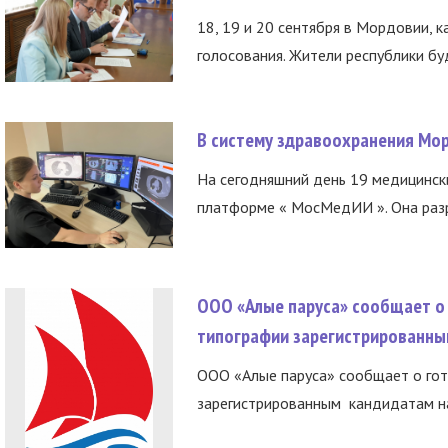
18, 19 и 20 сентября в Мордовии, к
голосования. Жители республики буд
В систему здравоохранения Мо
На сегодняшний день 19 медицинск
платформе « МосМедИИ ». Она разр
ООО «Алые паруса» сообщает о 
типографии зарегистрированны
ООО «Алые паруса» сообщает о гот
зарегистрированным кандидатам на