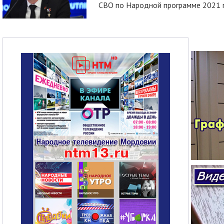
СВО по Народной программе 2021 го