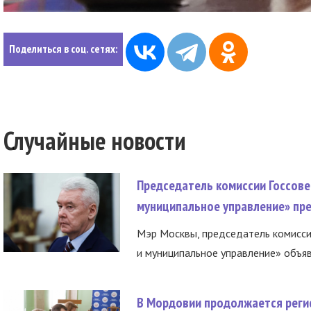
Поделиться в соц. сетях:
Случайные новости
Председатель комиссии Госсове
муниципальное управление» пре
Мэр Москвы, председатель комисси
и муниципальное управление» объяв
В Мордовии продолжается регис