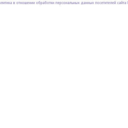
олитика в отношении обработки персональных данных посетителей сайта