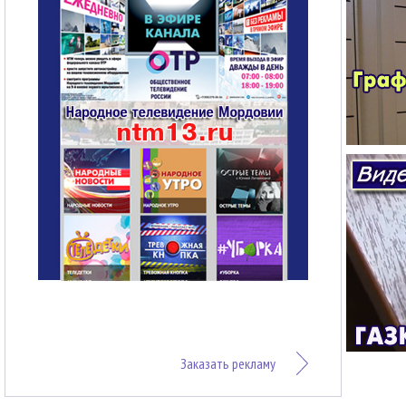
Заказать рекламу