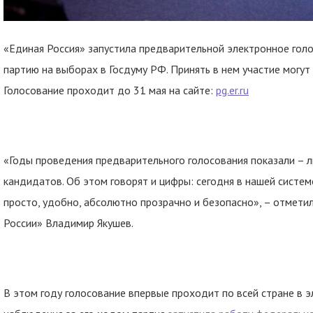
«Единая Россия» запустила предварительной электронное гол
партию на выборах в Госдуму РФ. Принять в нем участие могут 
Голосование проходит до 31 мая на сайте:
pg.er.ru
«Годы проведения предварительного голосования показали – 
кандидатов. Об этом говорят и цифры: сегодня в нашей систе
просто, удобно, абсолютно прозрачно и безопасно», – отмети
России» Владимир Якушев.
В этом году голосование впервые проходит по всей стране в э