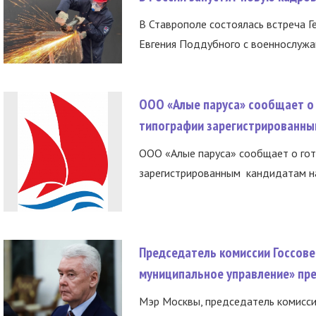
В Ставрополе состоялась встреча Г
Евгения Поддубного с военнослужащ
ООО «Алые паруса» сообщает о 
типографии зарегистрированны
ООО «Алые паруса» сообщает о гот
зарегистрированным кандидатам на
Председатель комиссии Госсове
муниципальное управление» пре
Мэр Москвы, председатель комисси