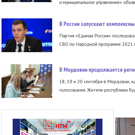
и муниципальное управление» объяв
В России запускают комплексн
Партия «Единая Россия» последов
СВО по Народной программе 2021 го
В Мордовии продолжается регис
18, 19 и 20 сентября в Мордовии, к
голосования. Жители республики буд