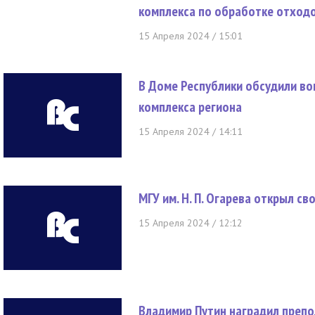
комплекса по обработке отход
15 Апреля 2024 / 15:01
В Доме Республики обсудили во
комплекса региона
15 Апреля 2024 / 14:11
МГУ им. Н. П. Огарева открыл с
15 Апреля 2024 / 12:12
Владимир Путин наградил препод