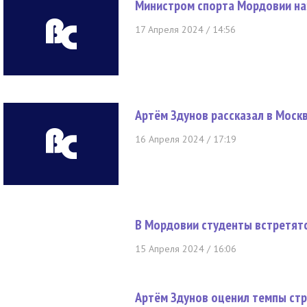
Министром спорта Мордовии на
17 Апреля 2024 / 14:56
Артём Здунов рассказал в Моск
16 Апреля 2024 / 17:19
В Мордовии студенты встретятс
15 Апреля 2024 / 16:06
Артём Здунов оценил темпы ст