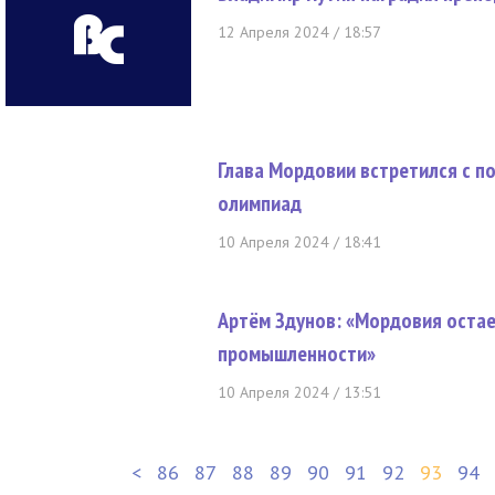
12 Апреля 2024 / 18:57
Глава Мордовии встретился с п
олимпиад
10 Апреля 2024 / 18:41
Артём Здунов: «Мордовия оста
промышленности»
10 Апреля 2024 / 13:51
<
86
87
88
89
90
91
92
93
94