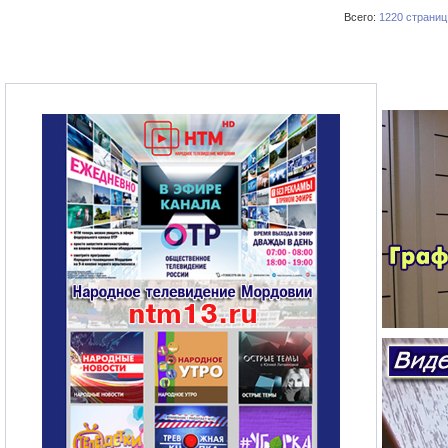
Всего:
1220 страниц