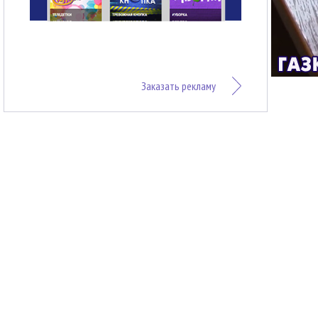
Заказать рекламу