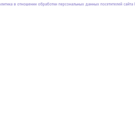
олитика в отношении обработки персональных данных посетителей сайта