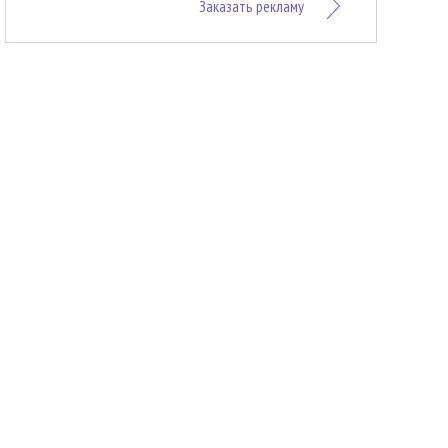
Заказать рекламу