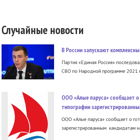
Случайные новости
В России запускают комплексн
Партия «Единая Россия» последов
СВО по Народной программе 2021 го
ООО «Алые паруса» сообщает о 
типографии зарегистрированны
ООО «Алые паруса» сообщает о гот
зарегистрированным кандидатам на