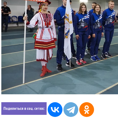
Поделиться в соц. сетях: