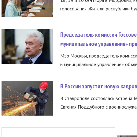
голосования. Жители республики буд
Председатель комиссии Госсове
муниципальное управление» пре
Мэр Москвы, председатель комисси
и муниципальное управление» объяв
В России запустят новую кадро
В Ставрополе состоялась встреча Г
Евгения Поддубного с военнослужащ