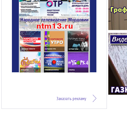
Заказать рекламу