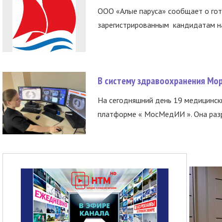
ООО «Алые паруса» сообщает о гот
зарегистрированным кандидатам на
В систему здравоохранения Мо
На сегодняшний день 19 медицинск
платформе « МосМедИИ ». Она разр