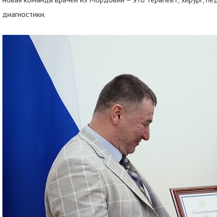
диагностики.