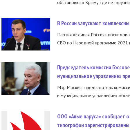
обстановка в Крыму, где нет крупны
В России запускают комплексн
Партия «Единая Россия» последов
СВО по Народной программе 2021 го
Председатель комиссии Госсове
муниципальное управление» пре
Мэр Москвы, председатель комисси
и муниципальное управление» объяв
ООО «Алые паруса» сообщает о 
типографии зарегистрированны