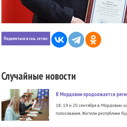
Поделиться в соц. сетях:
Случайные новости
В Мордовии продолжается регис
18, 19 и 20 сентября в Мордовии, к
голосования. Жители республики буд