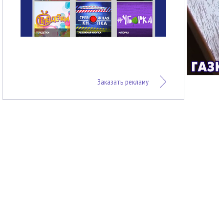
Заказать рекламу