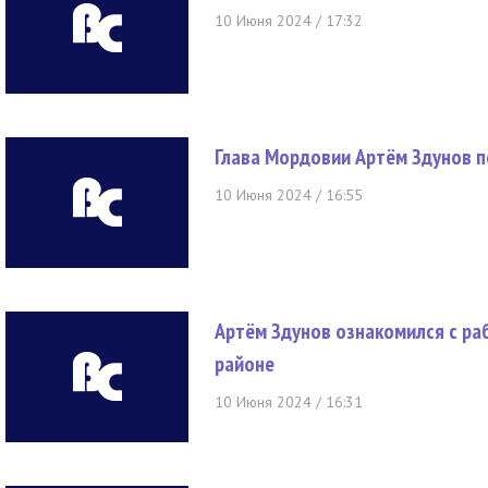
10 Июня 2024 / 17:32
Глава Мордовии Артём Здунов п
10 Июня 2024 / 16:55
Артём Здунов ознакомился с ра
районе
10 Июня 2024 / 16:31