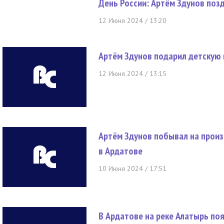
День России: Артём Здунов поз
12 Июня 2024 / 13:20
Артём Здунов подарил детскую 
12 Июня 2024 / 13:15
Артём Здунов побывал на прои
в Ардатове
10 Июня 2024 / 17:51
В Ардатове на реке Алатырь по