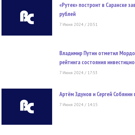
«Рутек» построит в Саранске з
рублей
7 Июня 2024 / 20:51
Владимир Путин отметил Мордов
рейтинга состояния инвестици
7 Июня 2024 / 17:53
Артём Здунов и Сергей Собянин
7 Июня 2024 / 14:15