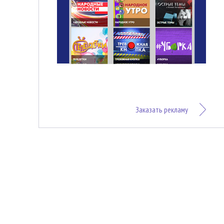
Заказать рекламу