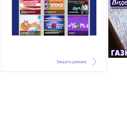
Заказать рекламу