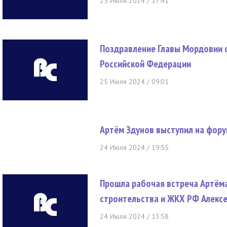
25 Июля 2024 / 17:41
Поздравление Главы Мордовии с
Российской Федерации
25 Июля 2024 / 09:01
Артём Здунов выступил на фор
24 Июля 2024 / 19:55
Прошла рабочая встреча Артёма
строительства и ЖКХ РФ Алексе
24 Июля 2024 / 13:58