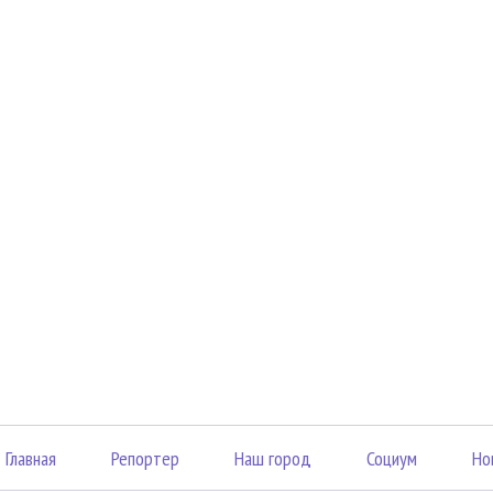
Главная
Репортер
Наш город
Социум
Но