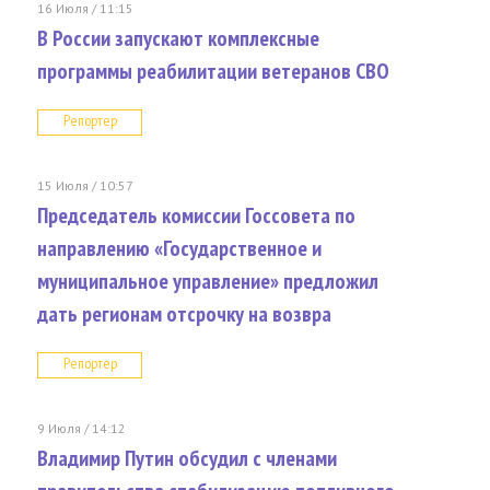
16 Июля / 11:15
В России запускают комплексные
программы реабилитации ветеранов СВО
Репортер
15 Июля / 10:57
Председатель комиссии Госсовета по
направлению «Государственное и
муниципальное управление» предложил
дать регионам отсрочку на возвра
Репортер
9 Июля / 14:12
Владимир Путин обсудил с членами