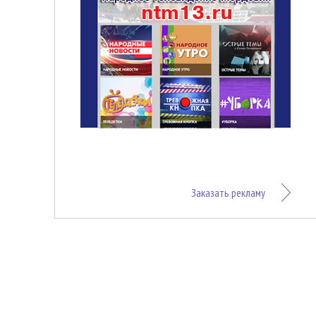
Заказать рекламу