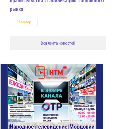
правительства стабилизацию топливного
рынка
Репортер
Вся лента новостей