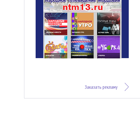
Заказать рекламу