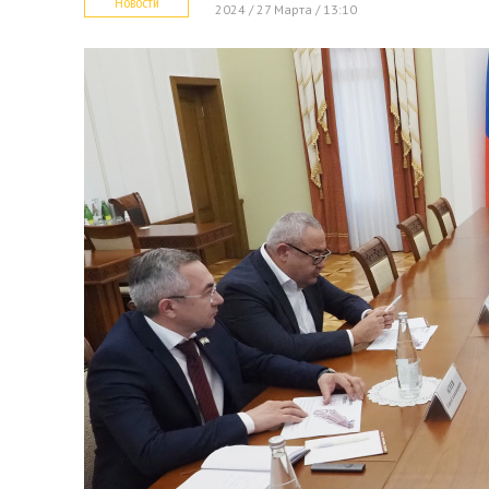
Новости
2024 / 27 Марта / 13:10