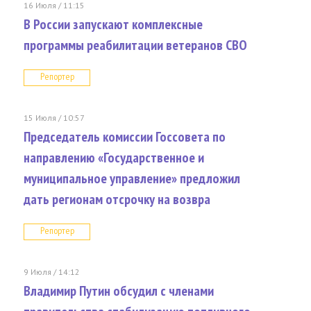
16 Июля / 11:15
В России запускают комплексные
программы реабилитации ветеранов СВО
Репортер
15 Июля / 10:57
Председатель комиссии Госсовета по
направлению «Государственное и
муниципальное управление» предложил
дать регионам отсрочку на возвра
Репортер
9 Июля / 14:12
Владимир Путин обсудил с членами