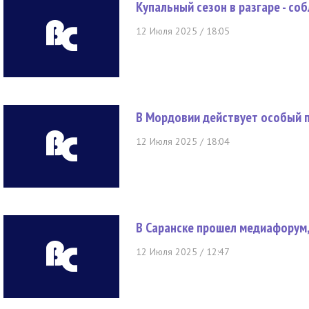
Купальный сезон в разгаре - со
12 Июля 2025 / 18:05
В Мордовии действует особый
12 Июля 2025 / 18:04
В Саранске прошел медиафорум
12 Июля 2025 / 12:47