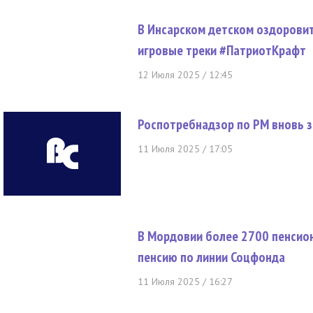
В Инсарском детском оздорови
игровые треки #ПатриотКрафт
12 Июля 2025 / 12:45
Роспотребнадзор по РМ вновь з
11 Июля 2025 / 17:05
В Мордовии более 2700 пенсио
пенсию по линии Соцфонда
11 Июля 2025 / 16:27