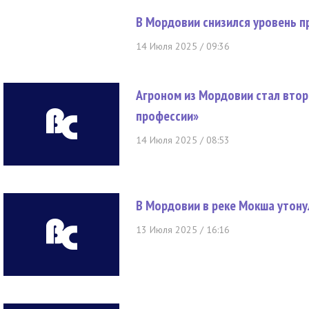
В Мордовии снизился уровень п
14 Июля 2025 / 09:36
Агроном из Мордовии стал втор
профессии»
14 Июля 2025 / 08:53
В Мордовии в реке Мокша утону
13 Июля 2025 / 16:16