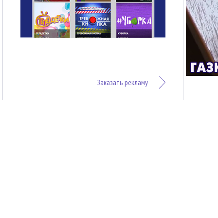
Заказать рекламу