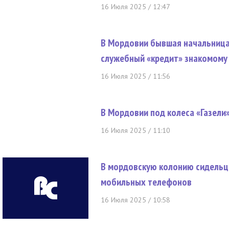
16 Июля 2025 / 12:47
В Мордовии бывшая начальница
служебный «кредит» знакомому 
16 Июля 2025 / 11:56
В Мордовии под колеса «Газели
16 Июля 2025 / 11:10
В мордовскую колонию сидельц
мобильных телефонов
16 Июля 2025 / 10:58