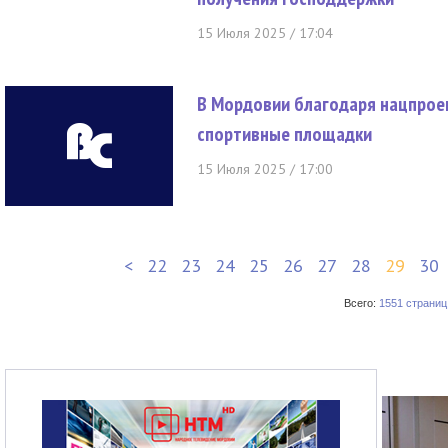
15 Июля 2025 / 17:04
В Мордовии благодаря нацпрое
спортивные площадки
15 Июля 2025 / 17:00
<
22
23
24
25
26
27
28
29
30
Всего:
1551 страниц