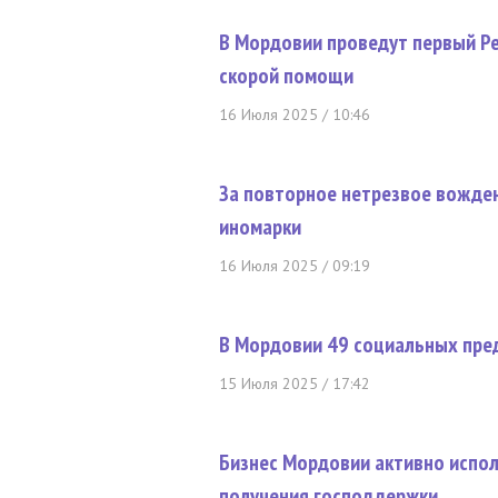
В Мордовии проведут первый Ре
скорой помощи
16 Июля 2025 / 10:46
За повторное нетрезвое вожде
иномарки
16 Июля 2025 / 09:19
В Мордовии 49 социальных пре
15 Июля 2025 / 17:42
Бизнес Мордовии активно испо
получения господдержки