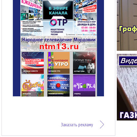
Заказать рекламу