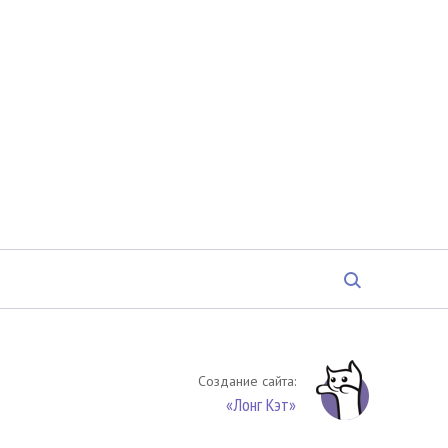
Создание сайта:
«Лонг Кэт»