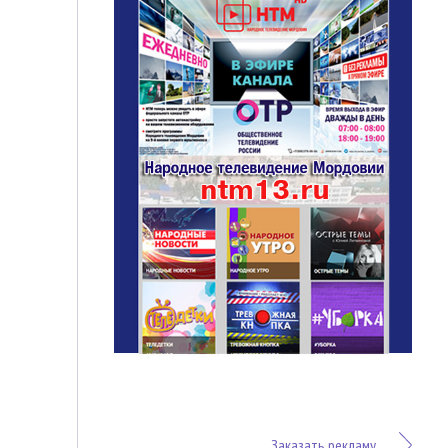
Заказать рекламу