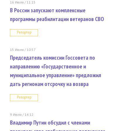
16 Июля / 11:15
В России запускают комплексные
программы реабилитации ветеранов СВО
Репортер
15 Июля / 10:57
Председатель комиссии Госсовета по
направлению «Государственное и
муниципальное управление» предложил
дать регионам отсрочку на возвра
Репортер
9 Июля / 14:12
Владимир Путин обсудил с членами