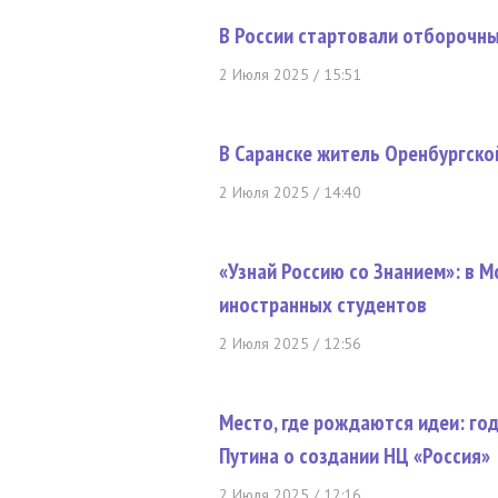
В России стартовали отборочн
2 Июля 2025 / 15:51
В Саранске житель Оренбургско
2 Июля 2025 / 14:40
«Узнай Россию со Знанием»: в 
иностранных студентов
2 Июля 2025 / 12:56
Место, где рождаются идеи: го
Путина о создании НЦ «Россия»
2 Июля 2025 / 12:16