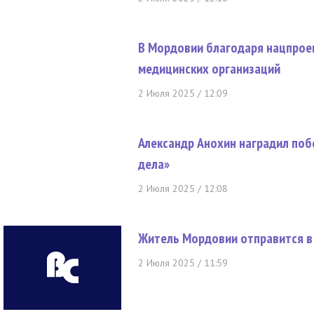
В Мордовии благодаря нацпрое
медицинских организаций
2 Июля 2025 / 12:09
Александр Анохин наградил поб
дела»
2 Июля 2025 / 12:08
Житель Мордовии отправится в
2 Июля 2025 / 11:59