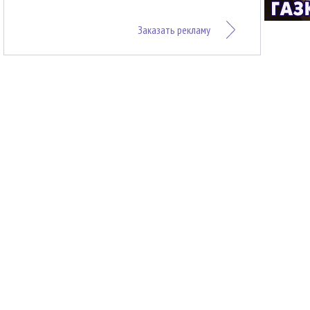
Заказать рекламу