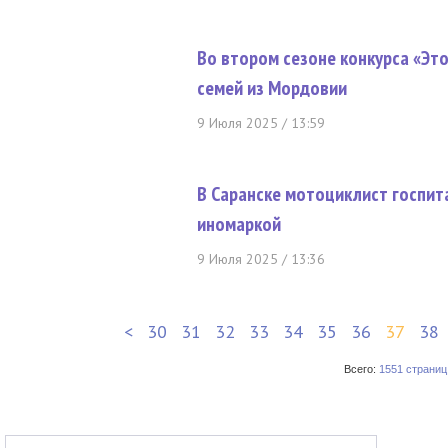
Во втором сезоне конкурса «Это
семей из Мордовии
9 Июля 2025 / 13:59
В Саранске мотоциклист госпит
иномаркой
9 Июля 2025 / 13:36
<
30
31
32
33
34
35
36
37
38
Всего:
1551 страниц