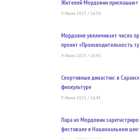
Жителей Мордовии приглашают 
9 Июля 2025 / 16:50
Мордовия увеличивает число п
проект «Производительность т
9 Июля 2025 / 16:45
Спортивные династии: в Саранс
физкультуре
9 Июля 2025 / 16:43
Пара из Мордовии зарегистриро
фестивале в Национальном цен