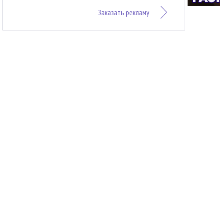
Заказать рекламу