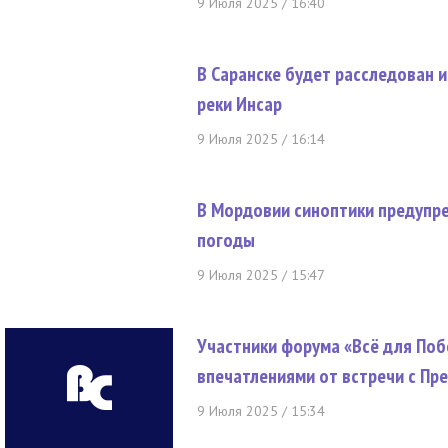
9 Июля 2025 / 16:40
В Саранске будет расследован 
реки Инсар
9 Июля 2025 / 16:14
В Мордовии синоптики предупр
погоды
9 Июля 2025 / 15:47
Участники форума «Всё для По
впечатлениями от встречи с Пр
9 Июля 2025 / 15:34