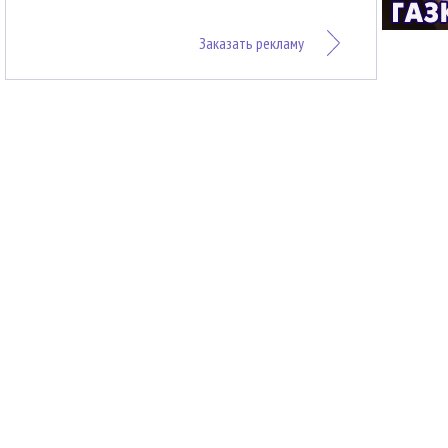
Заказать рекламу