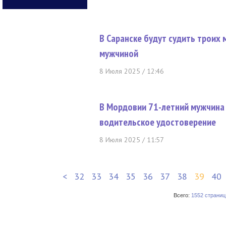
В Саранске будут судить троих 
мужчиной
8 Июля 2025 / 12:46
В Мордовии 71-летний мужчина 
водительское удостоверение
8 Июля 2025 / 11:57
<
32
33
34
35
36
37
38
39
40
Всего:
1552 страниц