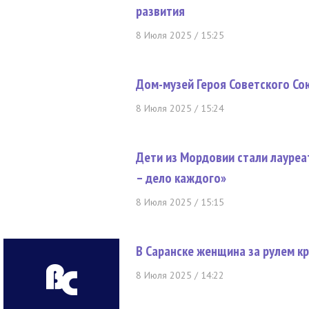
развития
8 Июля 2025 / 15:25
Дом-музей Героя Советского С
8 Июля 2025 / 15:24
Дети из Мордовии стали лауре
– дело каждого»
8 Июля 2025 / 15:15
В Саранске женщина за рулем к
8 Июля 2025 / 14:22