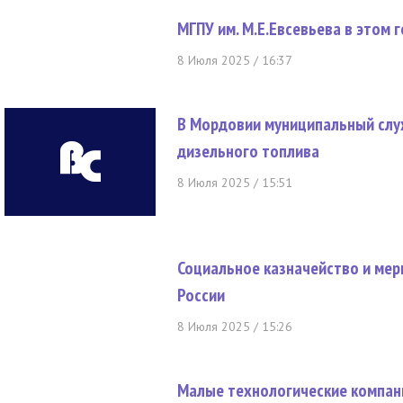
МГПУ им. М.Е.Евсевьева в этом
8 Июля 2025 / 16:37
В Мордовии муниципальный слу
дизельного топлива
8 Июля 2025 / 15:51
Социальное казначейство и мер
России
8 Июля 2025 / 15:26
Малые технологические компани