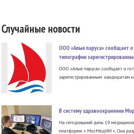
Случайные новости
ООО «Алые паруса» сообщает о 
типографии зарегистрированны
ООО «Алые паруса» сообщает о гот
зарегистрированным кандидатам на
В систему здравоохранения Мо
На сегодняшний день 19 медицинск
платформе « МосМедИИ ». Она разр