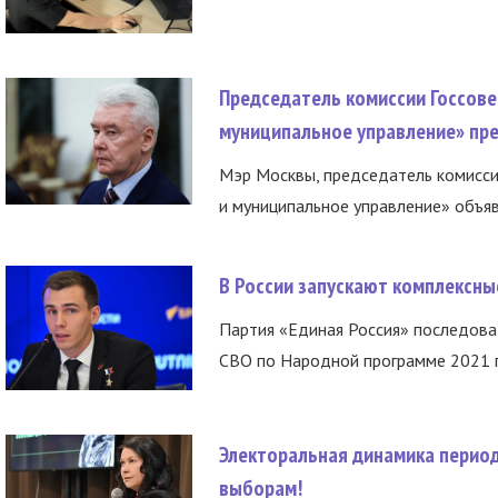
Председатель комиссии Госсове
муниципальное управление» пре
Мэр Москвы, председатель комисси
и муниципальное управление» объяв
В России запускают комплексн
Партия «Единая Россия» последов
СВО по Народной программе 2021 го
Электоральная динамика период
выборам!