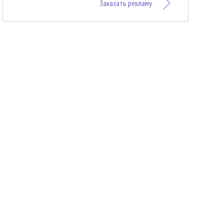
Заказать рекламу