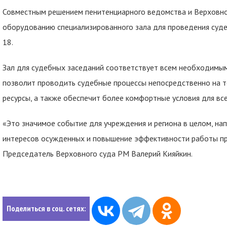
Совместным решением пенитенциарного ведомства и Верховно
оборудованию специализированного зала для проведения суд
18.
Зал для судебных заседаний соответствует всем необходимым
позволит проводить судебные процессы непосредственно на т
ресурсы, а также обеспечит более комфортные условия для все
«Это значимое событие для учреждения и региона в целом, на
интересов осужденных и повышение эффективности работы пр
Председатель Верховного суда РМ Валерий Кияйкин.
Поделиться в соц. сетях: