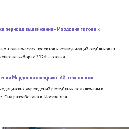
ка периода выдвижения - Мордовия готова к
нно-политических проектов и коммуникаций опубликовал
ния на выборах 2026 – оценка...
нения Мордовии внедряют ИИ-технологии
медицинских учреждений республики подключены к
 Она разработана в Москве для...