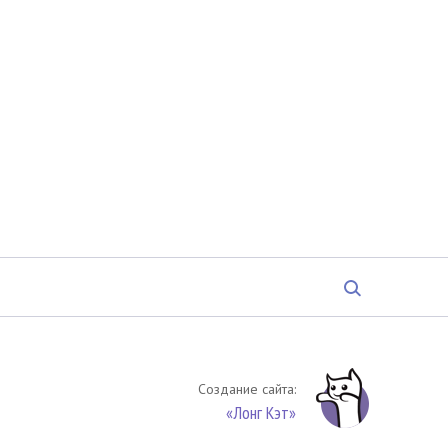
Создание сайта:
«Лонг Кэт»