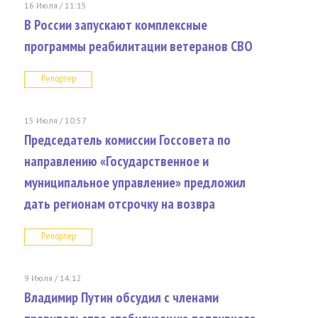
16 Июля / 11:15
В России запускают комплексные
программы реабилитации ветеранов СВО
Репортер
15 Июля / 10:57
Председатель комиссии Госсовета по
направлению «Государственное и
муниципальное управление» предложил
дать регионам отсрочку на возвра
Репортер
9 Июля / 14:12
Владимир Путин обсудил с членами