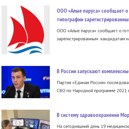
ООО «Алые паруса» сообщает о 
типографии зарегистрированны
ООО «Алые паруса» сообщает о гот
зарегистрированным кандидатам на
В России запускают комплексн
Партия «Единая Россия» последов
СВО по Народной программе 2021 го
В систему здравоохранения Мо
На сегодняшний день 19 медицинск