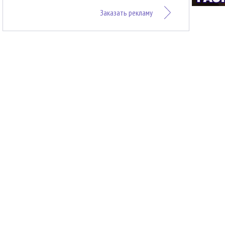
Заказать рекламу