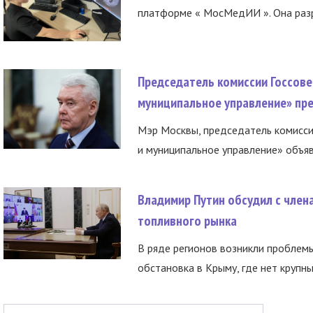
платформе « МосМедИИ ». Она разр
Председатель комиссии Госсове
муниципальное управление» пре
Мэр Москвы, председатель комисси
и муниципальное управление» объяв
Владимир Путин обсудил с член
топливного рынка
В ряде регионов возникли проблем
обстановка в Крыму, где нет крупны