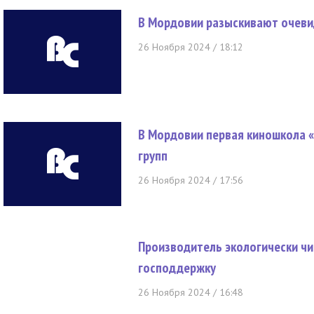
В Мордовии разыскивают очеви
26 Ноября 2024 / 18:12
В Мордовии первая киношкола 
групп
26 Ноября 2024 / 17:56
Производитель экологически чи
господдержку
26 Ноября 2024 / 16:48