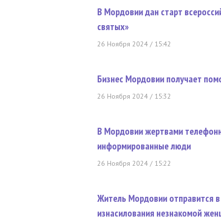
В Мордовии дан старт всеросси
святых»
26 Ноября 2024 / 15:42
Бизнес Мордовии получает пом
26 Ноября 2024 / 15:32
В Мордовии жертвами телефонн
информированные люди
26 Ноября 2024 / 15:22
Житель Мордовии отправится в
изнасилования незнакомой же