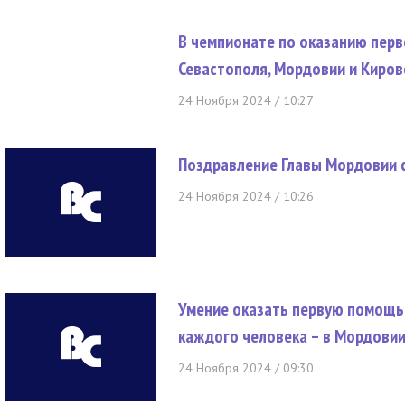
В чемпионате по оказанию пер
Севастополя, Мордовии и Киров
24 Ноября 2024 / 10:27
Поздравление Главы Мордовии 
24 Ноября 2024 / 10:26
Умение оказать первую помощь
каждого человека – в Мордовии
24 Ноября 2024 / 09:30