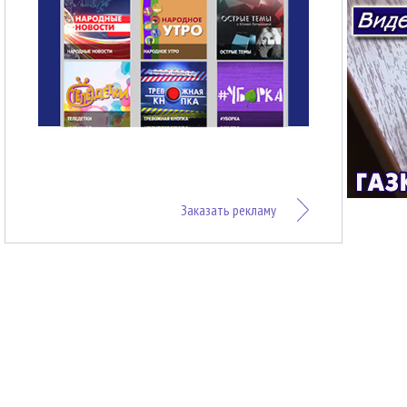
Заказать рекламу