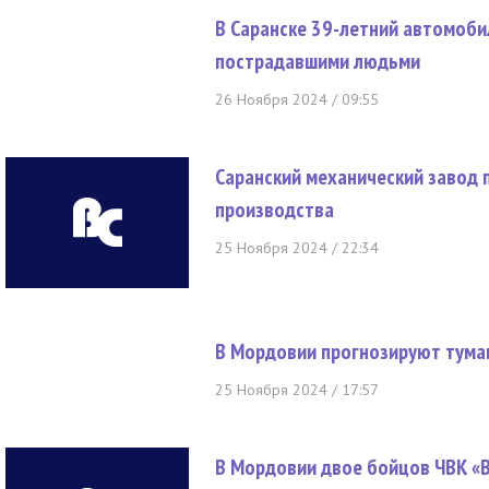
В Саранске 39-летний автомоби
пострадавшими людьми
26 Ноября 2024 / 09:55
Саранский механический завод 
производства
25 Ноября 2024 / 22:34
В Мордовии прогнозируют тума
25 Ноября 2024 / 17:57
В Мордовии двое бойцов ЧВК «В