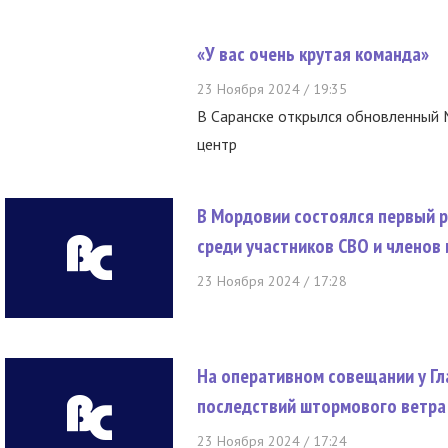
«У вас очень крутая команда»
23 Ноября 2024 / 19:35
В Саранске открылся обновленный
центр
В Мордовии состоялся первый 
среди участников СВО и членов 
23 Ноября 2024 / 17:28
На оперативном совещании у Г
последствий штормового ветра 
23 Ноября 2024 / 17:24