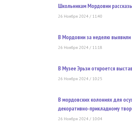
Школьникам Мордовии рассказы
26 Ноября 2024 / 11:40
В Мордовии за неделю выявили
26 Ноября 2024 / 11:18
В Музее Эрьзи откроется выста
26 Ноября 2024 / 10:25
В мордовских колониях для ос
декоративно-прикладному твор
26 Ноября 2024 / 10:04