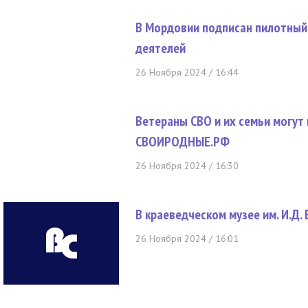
В Мордовии подписан пилотный
деятелей
26 Ноября 2024 / 16:44
Ветераны СВО и их семьи могут
СВОИРОДНЫЕ.РФ
26 Ноября 2024 / 16:30
В краеведческом музее им. И.Д.
26 Ноября 2024 / 16:01