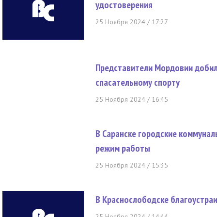
удостоверения
25 Ноября 2024 / 17:27
Представители Мордовии добил
спасательному спорту
25 Ноября 2024 / 16:45
В Саранске городские коммуна
режим работы
25 Ноября 2024 / 15:35
В Краснослободске благоустра
25 Ноября 2024 / 14:44