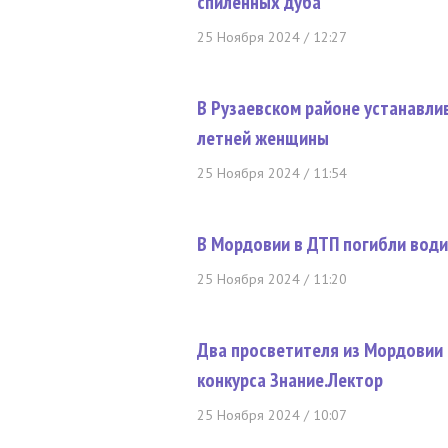
спиленных дуба
25 Ноября 2024 / 12:27
В Рузаевском районе устанавли
летней женщины
25 Ноября 2024 / 11:54
В Мордовии в ДТП погибли води
25 Ноября 2024 / 11:20
Два просветителя из Мордовии 
конкурса Знание.Лектор
25 Ноября 2024 / 10:07