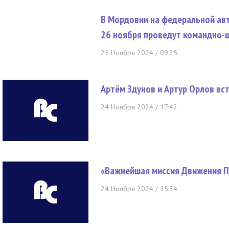
В Мордовии на федеральной авт
26 ноября проведут командно-
25 Ноября 2024 / 09:25
Артём Здунов и Артур Орлов вс
24 Ноября 2024 / 17:42
«Важнейшая миссия Движения П
24 Ноября 2024 / 15:34