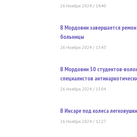
26 Ноября 2024 / 14:40
В Мордовии завершается ремон
больницы
26 Ноября 2024 / 13:43
В Мордовии 30 студентов-воло
специалистов антинаркотическ
26 Ноября 2024 / 13:04
В Инсаре под колеса легковушк
26 Ноября 2024 / 12:27