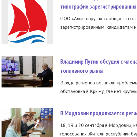
типографии зарегистрированны
ООО «Алые паруса» сообщает о гот
зарегистрированным кандидатам на
Владимир Путин обсудил с член
топливного рынка
В ряде регионов возникли проблем
обстановка в Крыму, где нет крупны
В Мордовии продолжается регис
18, 19 и 20 сентября в Мордовии, к
голосования. Жители республики буд