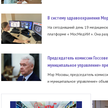
В систему здравоохранения Мо
На сегодняшний день 19 медицинск
платформе « МосМедИИ ». Она разр
Председатель комиссии Госсове
муниципальное управление» пре
Мэр Москвы, председатель комисси
и муниципальное управление» объяв