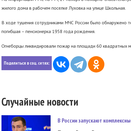
жилого дома в рабочем поселке Луховка на улице Школьная.
В ходе тушения сотрудниками МЧС России было обнаружено т
погибшая – пенсионерка 1958 года рождения.
Огнеборцы ликвидировали пожар на площади 60 квадратных м
Поделиться в соц. сетях:
Случайные новости
В России запускают комплексн