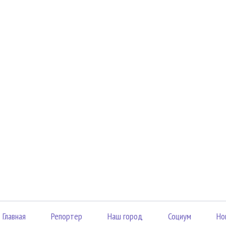
Главная
Репортер
Наш город
Социум
Но