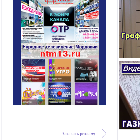
Заказать рекламу