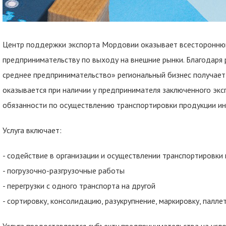
Центр поддержки экспорта Мордовии оказывает всесторонню
предпринимательству по выходу на внешние рынки. Благодаря 
среднее предпринимательство» региональный бизнес получает 
оказывается при наличии у предпринимателя заключенного экс
обязанности по осуществлению транспортировки продукции и
Услуга включает:
- содействие в организации и осуществлении транспортировки
- погрузочно-разгрузочные работы
- перегрузки с одного транспорта на другой
- сортировку, консолидацию, разукрупнение, маркировку, палле