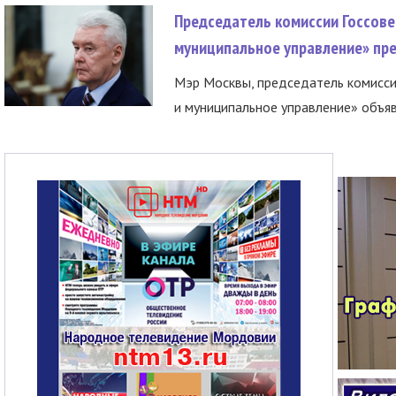
Председатель комиссии Госсове
муниципальное управление» пре
Мэр Москвы, председатель комисси
и муниципальное управление» объяв