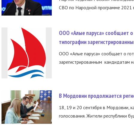
СВО по Народной программе 2021 го
ООО «Алые паруса» сообщает о 
типографии зарегистрированны
ООО «Алые паруса» сообщает о гот
зарегистрированным кандидатам на
В Мордовии продолжается регис
18, 19 и 20 сентября в Мордовии, к
голосования. Жители республики буд