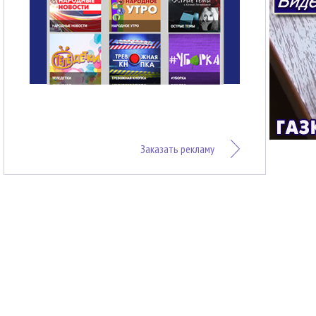
Заказать рекламу