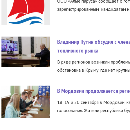
ООО «Алые паруса» сообщает о гот
зарегистрированным кандидатам на
Владимир Путин обсудил с член
топливного рынка
В ряде регионов возникли проблем
обстановка в Крыму, где нет крупны
В Мордовии продолжается регис
18, 19 и 20 сентября в Мордовии, к
голосования. Жители республики буд