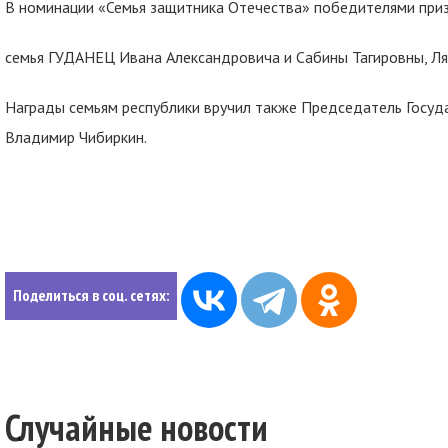
В номинации «Семья защитника Отечества» победителями при
семья ГУДАНЕЦ Ивана Александровича и Сабины Тагировны, Ля
Награды семьям республики вручил также Председатель Госуд
Владимир Чибиркин.
Поделиться в соц. сетях:
Случайные новости