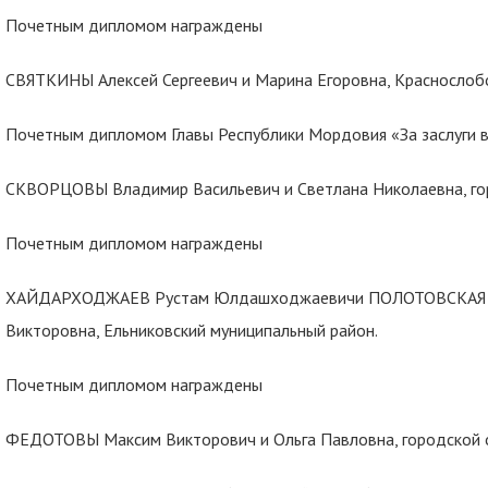
Почетным дипломом награждены
СВЯТКИНЫ Алексей Сергеевич и Марина Егоровна, Краснослоб
Почетным дипломом Главы Республики Мордовия «За заслуги 
СКВОРЦОВЫ Владимир Васильевич и Светлана Николаевна, гор
Почетным дипломом награждены
ХАЙДАРХОДЖАЕВ Рустам Юлдашходжаевичи ПОЛОТОВСКАЯ 
Викторовна, Ельниковский муниципальный район.
Почетным дипломом награждены
ФЕДОТОВЫ Максим Викторович и Ольга Павловна, городской о