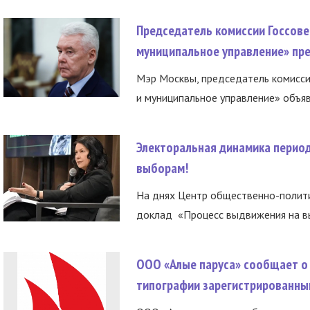
Председатель комиссии Госсове
муниципальное управление» пре
Мэр Москвы, председатель комисси
и муниципальное управление» объяв
Электоральная динамика период
выборам!
На днях Центр общественно-полити
доклад «Процесс выдвижения на вы
ООО «Алые паруса» сообщает о 
типографии зарегистрированны