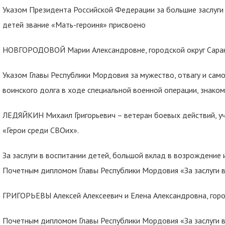
Указом Президента Российской Федерации за большие заслуги 
детей звание «Мать-героиня» присвоено
НОВГОРОДОВОЙ Марии Александровне, городской округ Сара
Указом Главы Республики Мордовия за мужество, отвагу и сам
воинского долга в ходе специальной военной операции, знаком
ЛЕДЯЙКИН Михаил Григорьевич – ветеран боевых действий, у
«Герои среди СВОих».
За заслуги в воспитании детей, большой вклад в возрождение
Почетным дипломом Главы Республики Мордовия «За заслуги 
ГРИГОРЬЕВЫ Алексей Алексеевич и Елена Александровна, горо
Почетным дипломом Главы Республики Мордовия «За заслуги