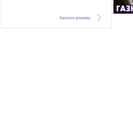
Заказать рекламу