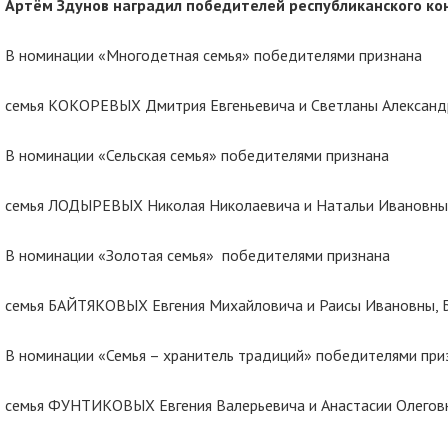
Артём Здунов наградил победителей республиканского ко
В номинации «Многодетная семья» победителями признана
семья КОКОРЕВЫХ Дмитрия Евгеньевича и Светланы Александр
В номинации «Сельская семья» победителями признана
семья ЛОДЫРЕВЫХ Николая Николаевича и Натальи Ивановны,
В номинации «Золотая семья» победителями признана
семья БАЙТЯКОВЫХ Евгения Михайловича и Раисы Ивановны, Б
В номинации «Семья – хранитель традиций» победителями при
семья ФУНТИКОВЫХ Евгения Валерьевича и Анастасии Олеговн