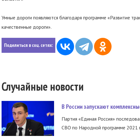
Умные дороги появляются благодаря программе «Развитие тра
качественные дороги».
Поделиться в соц. сетях:
Случайные новости
В России запускают комплексн
Партия «Единая Россия» последов
СВО по Народной программе 2021 го