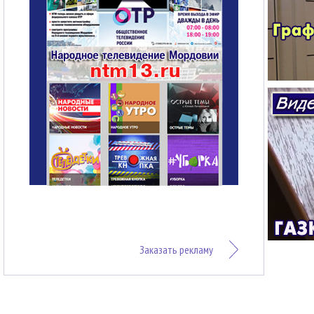
Заказать рекламу