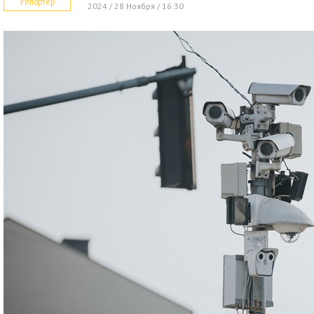
Репортер
2024 / 28 Ноября / 16:30