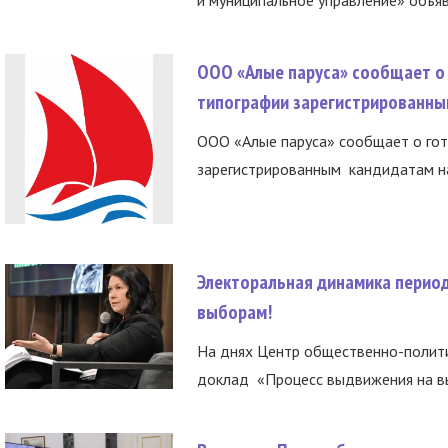
ООО «Алые паруса» сообщает о 
типографии зарегистрированны
ООО «Алые паруса» сообщает о гот
зарегистрированным кандидатам на
Электоральная динамика период
выборам!
На днях Центр общественно-полити
доклад «Процесс выдвижения на вы