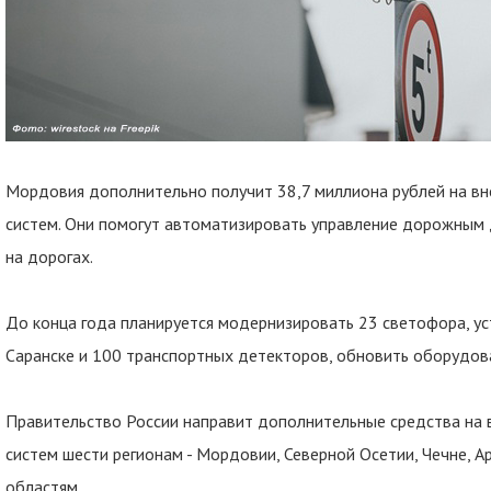
Мордовия дополнительно получит 38,7 миллиона рублей на в
систем. Они помогут автоматизировать управление дорожным 
на дорогах.
До конца года планируется модернизировать 23 светофора, у
Саранске и 100 транспортных детекторов, обновить оборудов
Правительство России направит дополнительные средства на 
систем шести регионам - Мордовии, Северной Осетии, Чечне, А
областям.