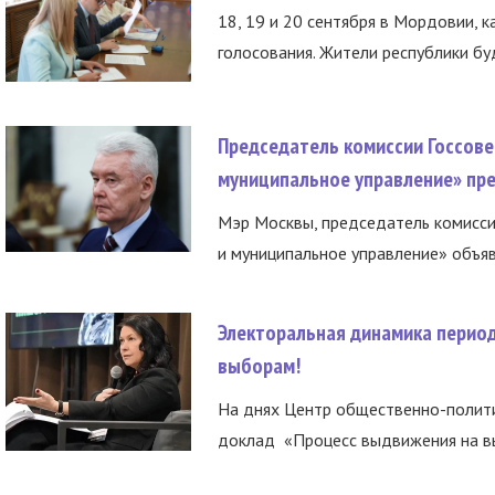
18, 19 и 20 сентября в Мордовии, к
голосования. Жители республики буд
Председатель комиссии Госсове
муниципальное управление» пре
Мэр Москвы, председатель комисси
и муниципальное управление» объяв
Электоральная динамика период
выборам!
На днях Центр общественно-полити
доклад «Процесс выдвижения на вы