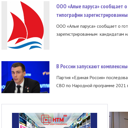
ООО «Алые паруса» сообщает о 
типографии зарегистрированны
ООО «Алые паруса» сообщает о гот
зарегистрированным кандидатам на
В России запускают комплексн
Партия «Единая Россия» последов
СВО по Народной программе 2021 го