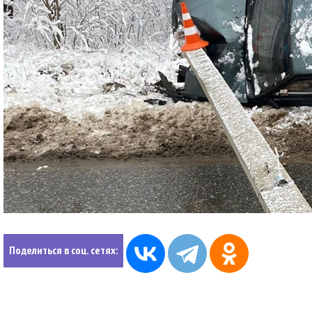
Поделиться в соц. сетях: