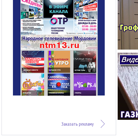
Заказать рекламу