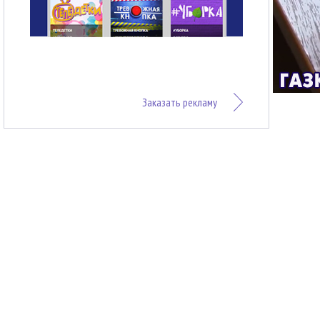
Заказать рекламу