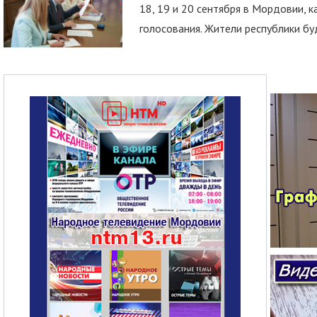
18, 19 и 20 сентября в Мордовии, к
голосования. Жители республики буд