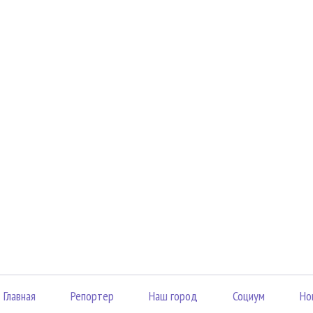
Главная
Репортер
Наш город
Социум
Но