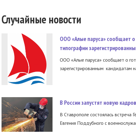
Случайные новости
ООО «Алые паруса» сообщает о 
типографии зарегистрированны
ООО «Алые паруса» сообщает о гот
зарегистрированным кандидатам на
В России запустят новую кадро
В Ставрополе состоялась встреча Г
Евгения Поддубного с военнослужащ