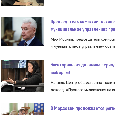
Председатель комиссии Госсове
муниципальное управление» пре
Мэр Москвы, председатель комисси
и муниципальное управление» объяв
Электоральная динамика период
выборам!
На днях Центр общественно-полити
доклад «Процесс выдвижения на вы
В Мордовии продолжается регис