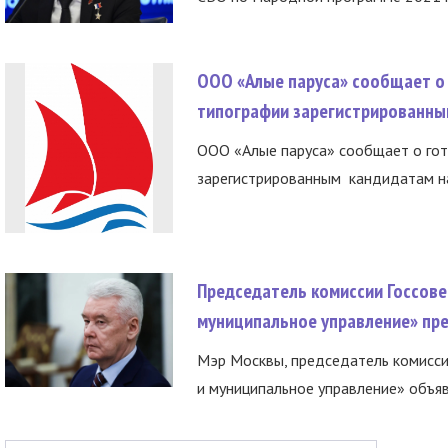
ООО «Алые паруса» сообщает о 
типографии зарегистрированны
ООО «Алые паруса» сообщает о гот
зарегистрированным кандидатам на
Председатель комиссии Госсове
муниципальное управление» пре
Мэр Москвы, председатель комисси
и муниципальное управление» объяв