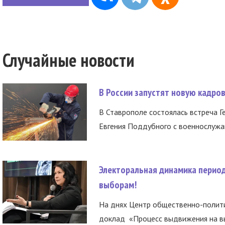
Случайные новости
В России запустят новую кадро
В Ставрополе состоялась встреча Г
Евгения Поддубного с военнослужащ
Электоральная динамика период
выборам!
На днях Центр общественно-полити
доклад «Процесс выдвижения на вы