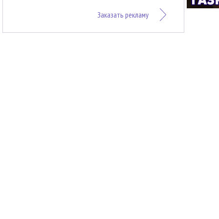
Заказать рекламу