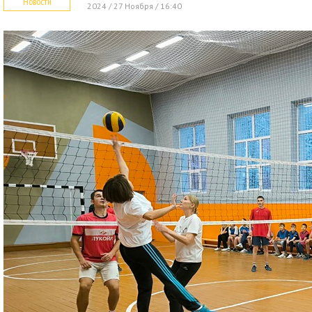
Новости
2024 / 27 Ноября / 16:40