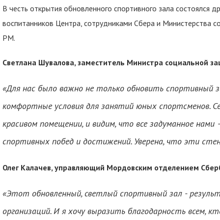
В честь открытия обновленного спортивного зала состоялся 
воспитанников Центра, сотрудниками Сбера и Министерства со
РМ.
Светлана Шувалова, заместитель Министра социальной защ
«Для нас было важно не только обновить спортивный з
комфортные условия для занятий юных спортсменов. Се
красивом помещении, и видим, что все задуманное нами
спортивных побед и достижений. Уверена, что эти ст
Олег Калачев, управляющий Мордовским отделением Сбер
«Этот обновленный, светлый спортивный зал - резуль
организаций. И я хочу выразить благодарность всем, кт