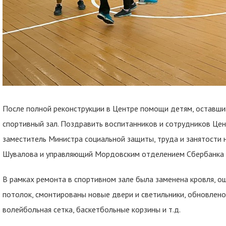
После полной реконструкции в Центре помощи детям, оставши
спортивный зал. Поздравить воспитанников и сотрудников Це
заместитель Министра социальной защиты, труда и занятости
Шувалова и управляющий Мордовским отделением Сбербанка 
В рамках ремонта в спортивном зале была заменена кровля, о
потолок, смонтированы новые двери и светильники, обновлено
волейбольная сетка, баскетбольные корзины и т.д.