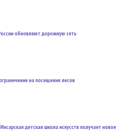
 России обновляют дорожную сеть
ограничение на посещение лесов
Инсарская детская школа искусств получает новое