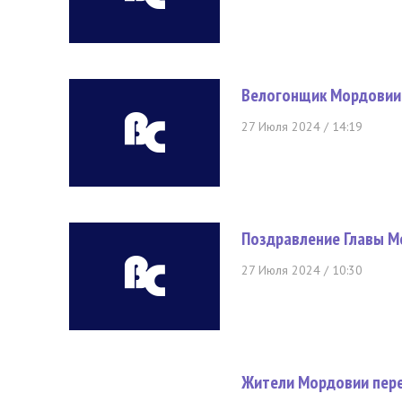
Велогонщик Мордовии 
27 Июля 2024 / 14:19
Поздравление Главы М
27 Июля 2024 / 10:30
Жители Мордовии пере