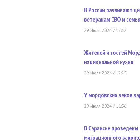
В России развивают ц
ветеранам СВО и семь
29 Июля 2024 / 12:32
Жителей и гостей Мор
национальной кухни
29 Июля 2024 / 12:25
У мордовских зеков за
29 Июля 2024 / 11:56
В Саранске проведены
миграционного законо