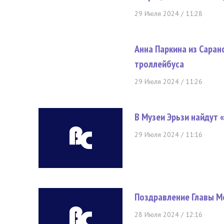
29 Июля 2024 / 11:28
Анна Паркина из Саран
троллейбуса
29 Июля 2024 / 11:26
В Музеи Эрьзи найдут
29 Июля 2024 / 11:16
Поздравление Главы М
28 Июля 2024 / 12:16