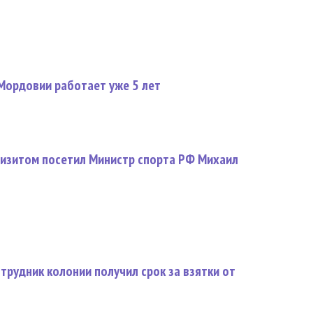
Мордовии работает уже 5 лет
изитом посетил Министр спорта РФ Михаил
рудник колонии получил срок за взятки от