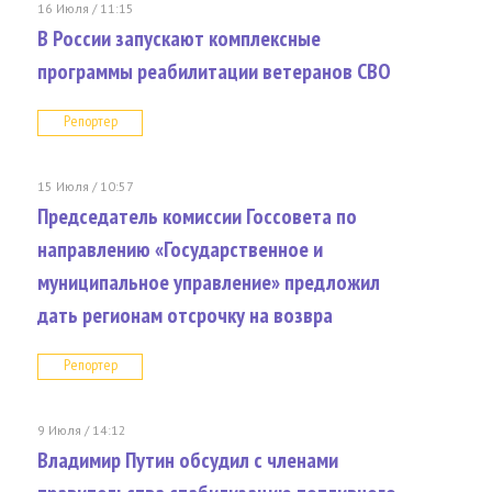
16 Июля / 11:15
В России запускают комплексные
программы реабилитации ветеранов СВО
Репортер
15 Июля / 10:57
Председатель комиссии Госсовета по
направлению «Государственное и
муниципальное управление» предложил
дать регионам отсрочку на возвра
Репортер
9 Июля / 14:12
Владимир Путин обсудил с членами