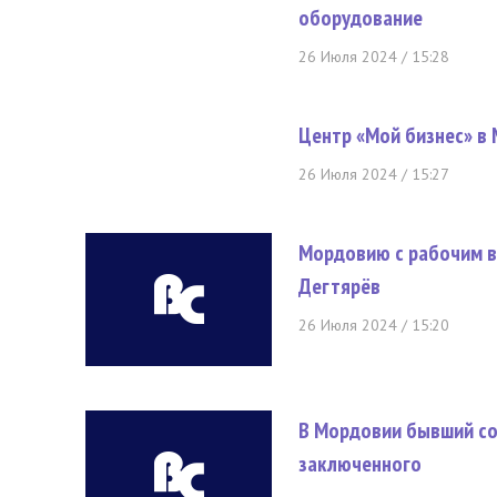
оборудование
26 Июля 2024 / 15:28
Центр «Мой бизнес» в 
26 Июля 2024 / 15:27
Мордовию с рабочим в
Дегтярёв
26 Июля 2024 / 15:20
В Мордовии бывший сот
заключенного