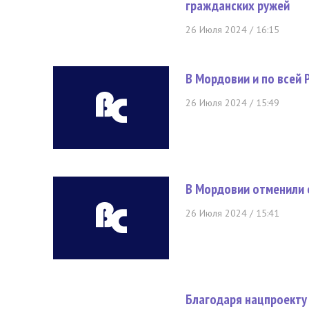
гражданских ружей
26 Июля 2024 / 16:15
В Мордовии и по всей
26 Июля 2024 / 15:49
В Мордовии отменили 
26 Июля 2024 / 15:41
Благодаря нацпроекту 