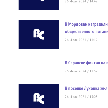
26 Июля 2024 / 14:42
В Мордовии наградили
общественного питани
26 Июля 2024 / 14:12
В Саранске фонтан на
26 Июля 2024 / 13:57
В поселке Луховка жил
26 Июля 2024 / 13:03