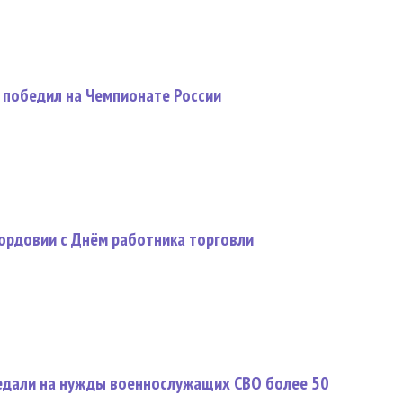
победил на Чемпионате России
ордовии с Днём работника торговли
дали на нужды военнослужащих СВО более 50