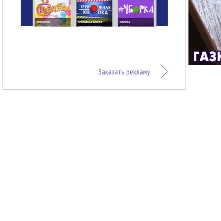
Заказать рекламу