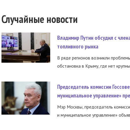
Случайные новости
Владимир Путин обсудил с член
топливного рынка
В ряде регионов возникли проблем
обстановка в Крыму, где нет крупны
Председатель комиссии Госсове
муниципальное управление» пре
Мэр Москвы, председатель комисси
и муниципальное управление» объяв