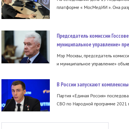
платформе « МосМедИИ ». Она разр
Председатель комиссии Госсове
муниципальное управление» пре
Мэр Москвы, председатель комисси
и муниципальное управление» объяв
В России запускают комплексн
Партия «Единая Россия» последов
СВО по Народной программе 2021 го