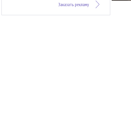
Заказать рекламу