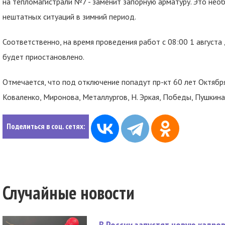
на тепломагистрали №7 - заменит запорную арматуру. Это нео
нештатных ситуаций в зимний период.
Соответственно, на время проведения работ с 08:00 1 августа
будет приостановлено.
Отмечается, что под отключение попадут пр-кт 60 лет Октября, 
Коваленко, Миронова, Металлургов, Н. Эркая, Победы, Пушкина
Поделиться в соц. сетях:
Случайные новости