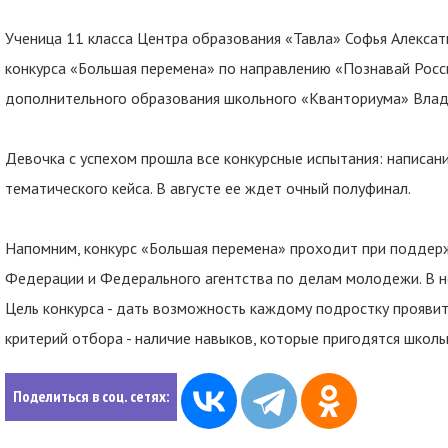
Ученица 11 класса Центра образования «Тавла» Софья Алексат
конкурса «Большая перемена» по направлению «Познавай Россию
дополнительного образования школьного «Кванториума» Влад
Девочка с успехом прошла все конкурсные испытания: написани
тематического кейса. В августе ее ждет очный полуфинал.
Напомним, конкурс «Большая перемена» проходит при поддер
Федерации и Федерального агентства по делам молодежи. В не
Цель конкурса - дать возможность каждому подростку проявить
критерий отбора - наличие навыков, которые пригодятся школь
Поделиться в соц. сетях: