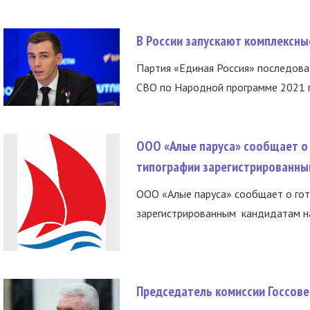
В России запускают комплексн
Партия «Единая Россия» последов
СВО по Народной программе 2021 го
ООО «Алые паруса» сообщает о 
типографии зарегистрированны
ООО «Алые паруса» сообщает о гот
зарегистрированным кандидатам на
Председатель комиссии Госсове