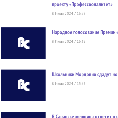
проекту «Профессионалитет»
8 Июля 2024 / 16:58
Народное голосование Премии «
8 Июля 2024 / 16:38
Школьники Мордовии сдадут н
8 Июля 2024 / 15:53
В Саранске женщина ответит в с