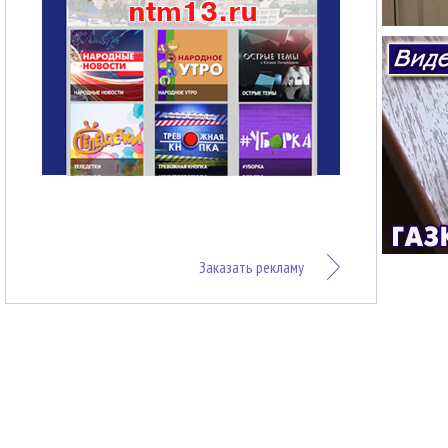
Заказать рекламу