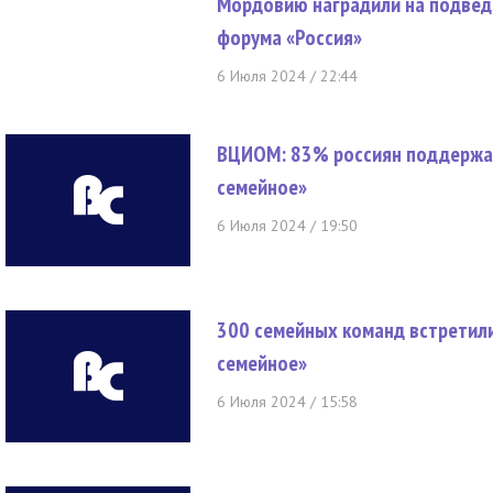
Мордовию наградили на подвед
форума «Россия»
6 Июля 2024 / 22:44
ВЦИОМ: 83% россиян поддержал
семейное»
6 Июля 2024 / 19:50
300 семейных команд встретилис
семейное»
6 Июля 2024 / 15:58