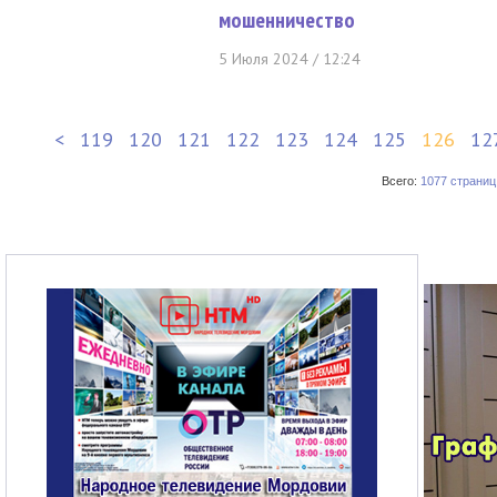
мошенничество
5 Июля 2024 / 12:24
<
119
120
121
122
123
124
125
126
12
Всего:
1077 страниц