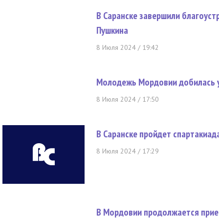
В Саранске завершили благоуст
Пушкина
8 Июля 2024 / 19:42
Молодежь Мордовии добилась 
8 Июля 2024 / 17:50
В Саранске пройдет спартакиад
8 Июля 2024 / 17:29
В Мордовии продолжается прие