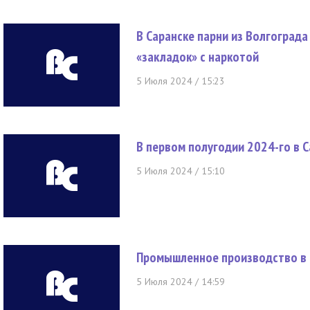
В Саранске парни из Волгоград
«закладок» с наркотой
5 Июля 2024 / 15:23
В первом полугодии 2024-го в 
5 Июля 2024 / 15:10
Промышленное производство в 
5 Июля 2024 / 14:59