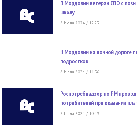
В Мордовии ветеран СВО с позы
школу
8 Июля 2024 / 12:23
В Мордовии на ночной дороге п
подростков
8 Июля 2024 / 11:56
Роспотребнадзор по РМ провод
потребителей при оказании пла
8 Июля 2024 / 10:49