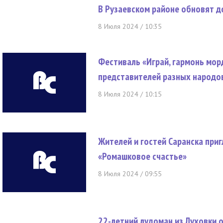
В Рузаевском районе обновят д
8 Июля 2024 / 10:35
Фестиваль «Играй, гармонь мор
представителей разных народо
8 Июля 2024 / 10:15
Жителей и гостей Саранска приг
«Ромашковое счастье»
8 Июля 2024 / 09:55
22-летний лудоман из Луховки 