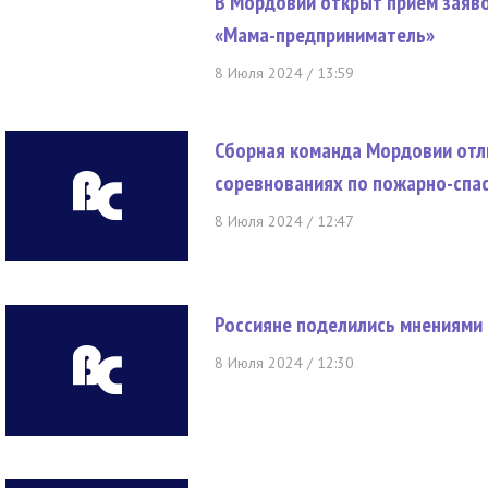
В Мордовии открыт прием заяво
«Мама-предприниматель»
8 Июля 2024 / 13:59
Сборная команда Мордовии отл
соревнованиях по пожарно-спа
8 Июля 2024 / 12:47
Россияне поделились мнениями 
8 Июля 2024 / 12:30