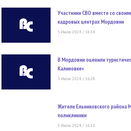
Участники СВО вместе со свои
кадровых центрах Мордовии
5 Июля 2024 / 16:34
В Мордовии оценили туристиче
Калиновке»
5 Июля 2024 / 16:28
Жители Ельниковского района 
поликлиники
5 Июля 2024 / 16:12