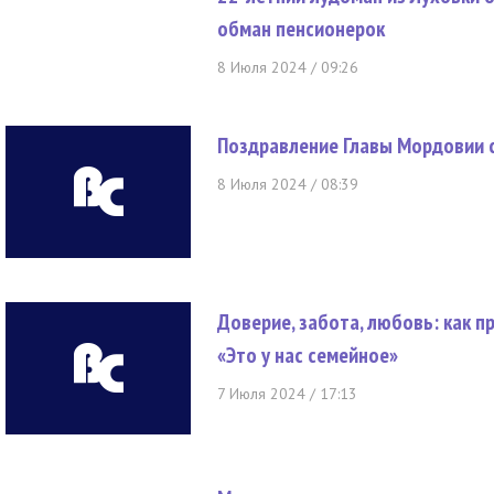
обман пенсионерок
8 Июля 2024 / 09:26
Поздравление Главы Мордовии с
8 Июля 2024 / 08:39
Доверие, забота, любовь: как п
«Это у нас семейное»
7 Июля 2024 / 17:13