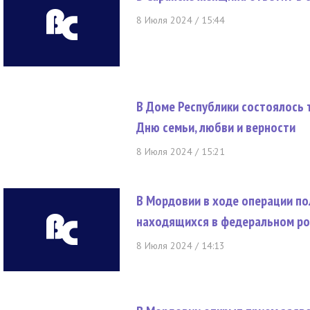
8 Июля 2024 / 15:44
В Доме Республики состоялось
Дню семьи, любви и верности
8 Июля 2024 / 15:21
В Мордовии в ходе операции по
находящихся в федеральном р
8 Июля 2024 / 14:13