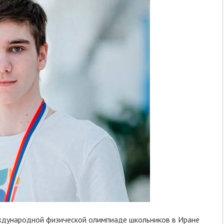
ждународной физической олимпиаде школьников в Иране