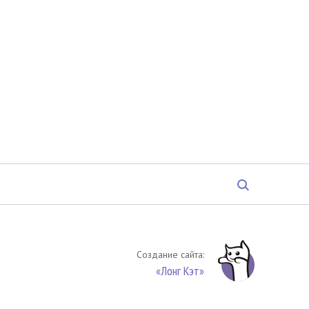
Создание сайта:
«Лонг Кэт»