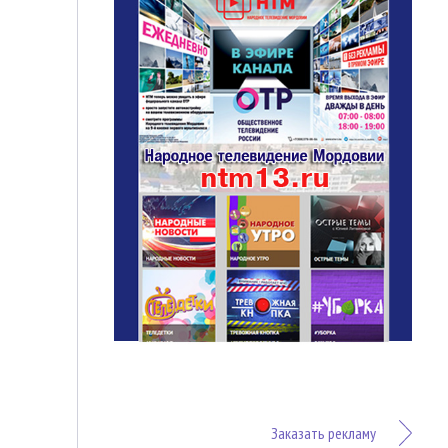
Заказать рекламу