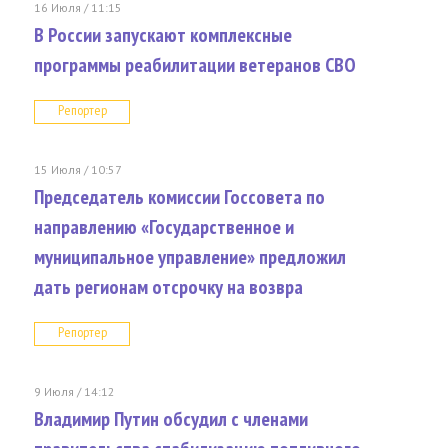
16 Июля / 11:15
В России запускают комплексные
программы реабилитации ветеранов СВО
Репортер
15 Июля / 10:57
Председатель комиссии Госсовета по
направлению «Государственное и
муниципальное управление» предложил
дать регионам отсрочку на возвра
Репортер
9 Июля / 14:12
Владимир Путин обсудил с членами