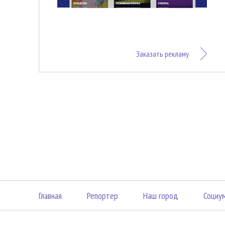
Заказать рекламу
Главная
Репортер
Наш город
Социу