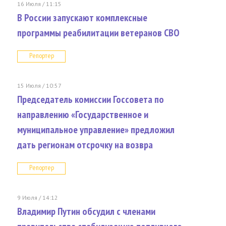
16 Июля / 11:15
В России запускают комплексные
программы реабилитации ветеранов СВО
Репортер
15 Июля / 10:57
Председатель комиссии Госсовета по
направлению «Государственное и
муниципальное управление» предложил
дать регионам отсрочку на возвра
Репортер
9 Июля / 14:12
Владимир Путин обсудил с членами