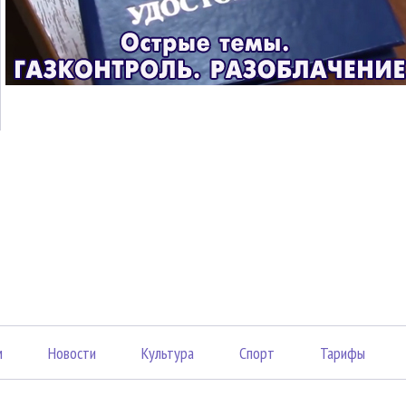
м
Новости
Культура
Спорт
Тарифы