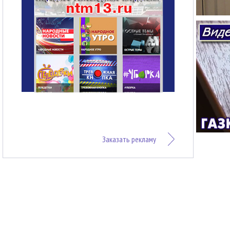
Заказать рекламу