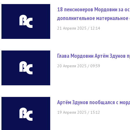
18 пенсионеров Мордовии за ос
дополнительное материальное 
21 Апреля 2025 / 12:14
Глава Мордовии Артём Здунов п
20 Апреля 2025 / 09:59
Артём Здунов пообщался с мор
19 Апреля 2025 / 15:12