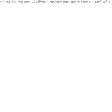
олитика в отношении обработки персональных данных посетителей сайта