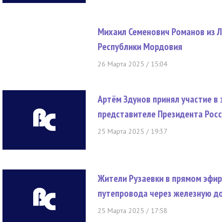
Михаил Семенович Романов из Л
Республики Мордовия
26 Марта 2025 / 15:04
Артём Здунов принял участие в
представителе Президента Рос
25 Марта 2025 / 19:37
Жители Рузаевки в прямом эфир
путепровода через железную до
25 Марта 2025 / 17:58