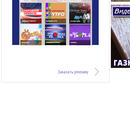
Заказать рекламу