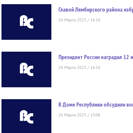
Главой Лямбирского района изб
26 Марта 2025 / 16:16
Президент России наградил 12
26 Марта 2025 / 16:10
В Доме Республики обсудили во
26 Марта 2025 / 15:08