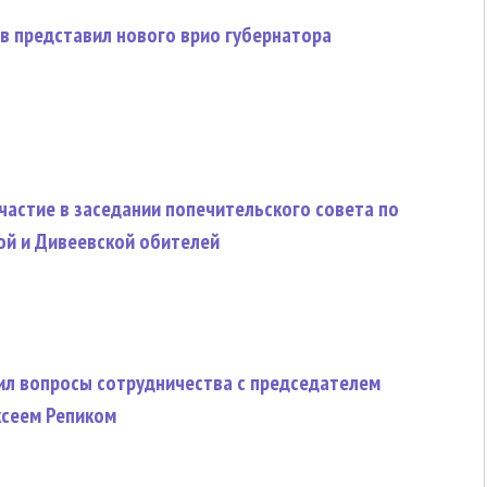
в представил нового врио губернатора
частие в заседании попечительского совета по
й и Дивеевской обителей
ил вопросы сотрудничества с председателем
ксеем Репиком