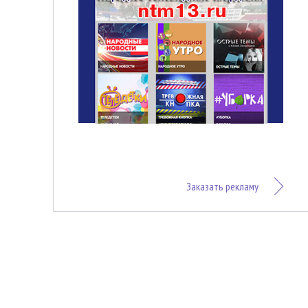
Заказать рекламу