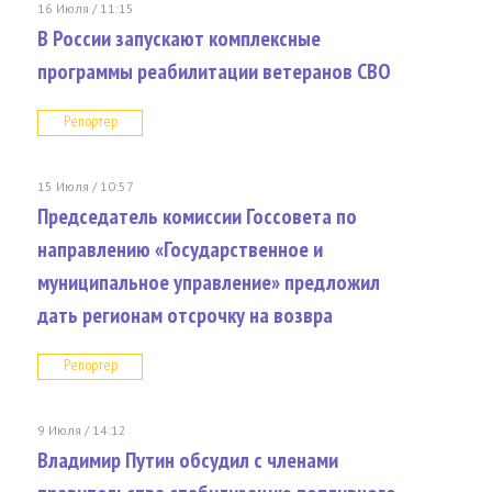
16 Июля / 11:15
В России запускают комплексные
программы реабилитации ветеранов СВО
Репортер
15 Июля / 10:57
Председатель комиссии Госсовета по
направлению «Государственное и
муниципальное управление» предложил
дать регионам отсрочку на возвра
Репортер
9 Июля / 14:12
Владимир Путин обсудил с членами