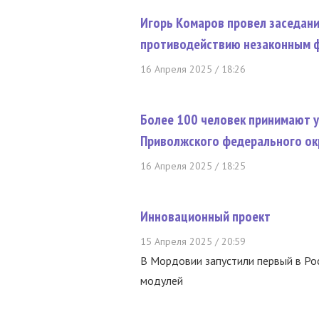
Игорь Комаров провел заседан
противодействию незаконным 
16 Апреля 2025 / 18:26
Более 100 человек принимают у
Приволжского федерального ок
16 Апреля 2025 / 18:25
Инновационный проект
15 Апреля 2025 / 20:59
В Мордовии запустили первый в Ро
модулей