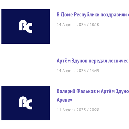
В Доме Республики поздравили
14 Апреля 2025 / 18:10
Артём Здунов передал лесниче
14 Апреля 2025 / 13:49
Валерий Фальков и Артём Здуно
Арене»
11 Апреля 2025 / 20:28