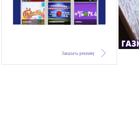
Заказать рекламу