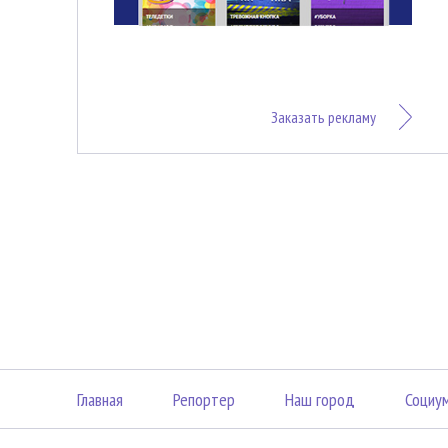
Заказать рекламу
Главная
Репортер
Наш город
Социу