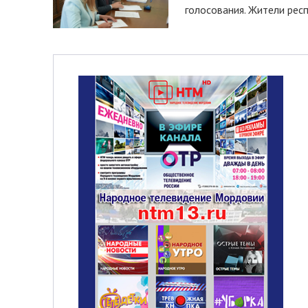
голосования. Жители респ