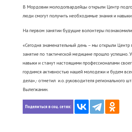
В Мордовии молодогвардейцы открыли Центр подго
люди смогут получить необходимые знания и навыки
На первом занятии будущие волонтеры познакомили
«Сегодня знаменательный день – мы открыли Центр
занятие по тактической медицине прошло успешно. 
навыки и станут настоящими профессионалами своег
гордимся активностью нашей молодежи и будем все
дела»,- отметил и.о. руководителя регионального 
Вылегжанин.
Поделиться в соц. сетях: