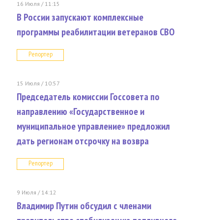
16 Июля / 11:15
В России запускают комплексные
программы реабилитации ветеранов СВО
Репортер
15 Июля / 10:57
Председатель комиссии Госсовета по
направлению «Государственное и
муниципальное управление» предложил
дать регионам отсрочку на возвра
Репортер
9 Июля / 14:12
Владимир Путин обсудил с членами