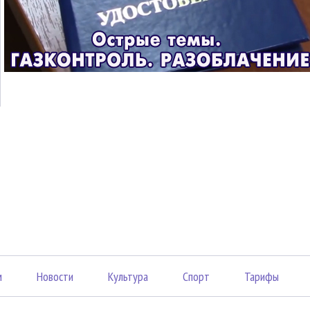
м
Новости
Культура
Спорт
Тарифы