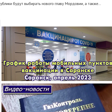
ублики будут выбирать нового главу Мордовии, а также...