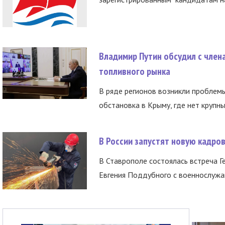
Владимир Путин обсудил с член
топливного рынка
В ряде регионов возникли проблем
обстановка в Крыму, где нет крупны
В России запустят новую кадро
В Ставрополе состоялась встреча Г
Евгения Поддубного с военнослужащ