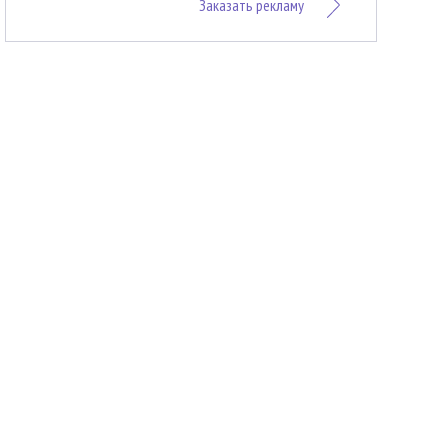
Заказать рекламу