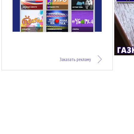
Заказать рекламу