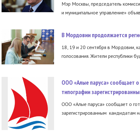
Мэр Москвы, председатель комисси
и муниципальное управление» объяв
В Мордовии продолжается регис
18, 19 и 20 сентября в Мордовии, к
голосования. Жители республики буд
ООО «Алые паруса» сообщает о 
типографии зарегистрированны
ООО «Алые паруса» сообщает о гот
зарегистрированным кандидатам на