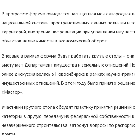
В программе форума ожидается насыщенная международная пов
национальной системы пространственных данных полными и т
территорий, внедрение цифровизации при управлении имущест
объектов недвижимости в экономический оборот.
Впервые в рамках форума будут работать круглые столы – они
выступает Департамент имущества и земельных отношений Но
ранее дискуссия велась в Новосибирске в рамках научно-прак
имущественных отношений. В этом году было принято решение
«Мастор».
Участники круглого стола обсудят практику принятия решений 
категории в другую, передачу из федеральной собственности 
незавершенного строительства, затронут вопросы по распор
другое.