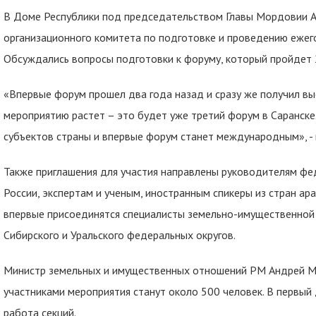
В Доме Республики под председательством Главы Мордовии 
организационного комитета по подготовке и проведению ежег
Обсуждались вопросы подготовки к форуму, который пройдет 2
«Впервые форум прошел два года назад и сразу же получил выс
мероприятию растет – это будет уже третий форум в Саранске
субъектов страны и впервые форум станет международным», - 
Также приглашения для участия направлены руководителям фе
России, экспертам и ученым, иностранным спикеры из стран ар
впервые присоединятся специалисты земельно-имущественной 
Сибирского и Уральского федеральных округов.
Министр земельных и имущественных отношений РМ Андрей Ми
участниками мероприятия станут около 500 человек. В первый
работа секций.