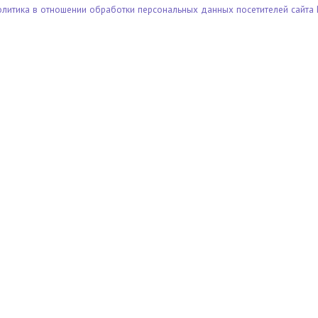
олитика в отношении обработки персональных данных посетителей сайта