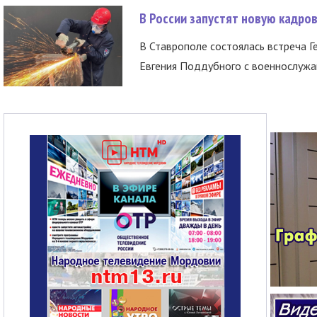
В России запустят новую кадро
В Ставрополе состоялась встреча Г
Евгения Поддубного с военнослужащ