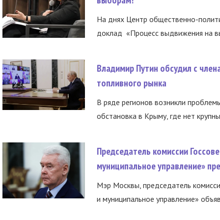
На днях Центр общественно-полити
доклад «Процесс выдвижения на вы
Владимир Путин обсудил с член
топливного рынка
В ряде регионов возникли проблем
обстановка в Крыму, где нет крупны
Председатель комиссии Госсове
муниципальное управление» пре
Мэр Москвы, председатель комисси
и муниципальное управление» объяв