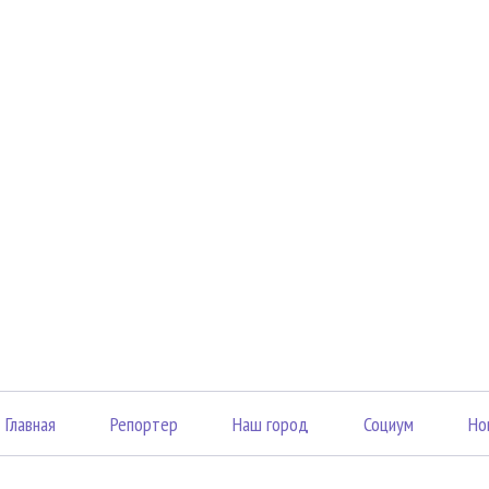
Главная
Репортер
Наш город
Социум
Но