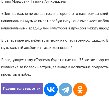
Главы Мордовии Татьяна Алиходжина.
«Для нас важно не оставаться в стороне, это наш гражданский 
национальная музыка имеет особую силу - она выражает любов
национальными традициями, культурой и дружбой между народа
В репертуаре ансамбля есть песни на стихи военнослужащих. В
музыкальный альбом из таких композиций.
В следующем году «Торама» будет отмечать 35-летие творчес
коллектив за боевой настрой, за вклад в воспитание подраст
проектов и побед.
Поделиться в соц. сетях: