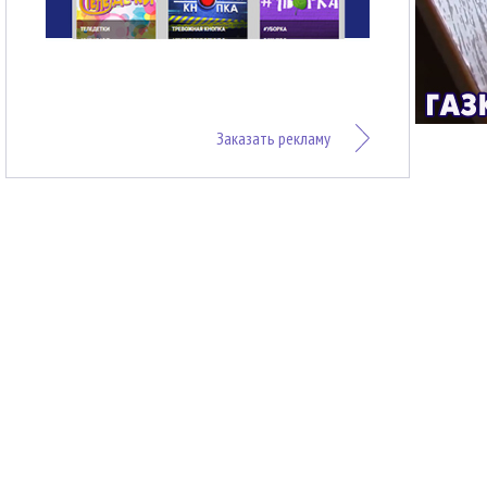
Заказать рекламу