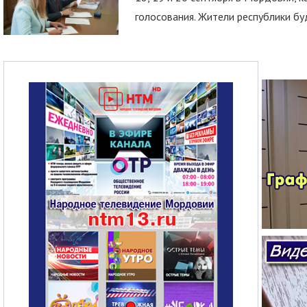
голосования. Жители республики буд