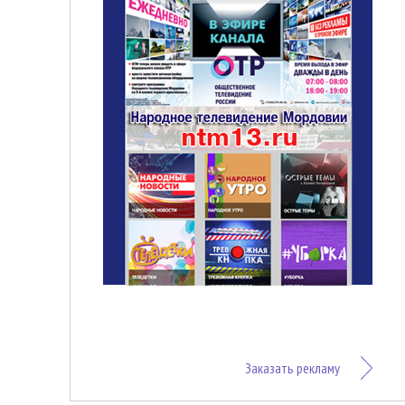
Заказать рекламу