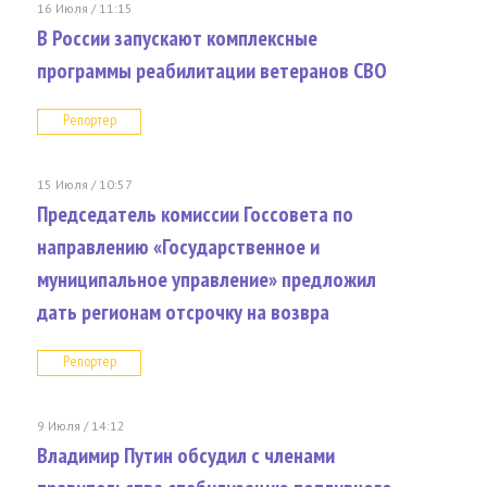
16 Июля / 11:15
В России запускают комплексные
программы реабилитации ветеранов СВО
Репортер
15 Июля / 10:57
Председатель комиссии Госсовета по
направлению «Государственное и
муниципальное управление» предложил
дать регионам отсрочку на возвра
Репортер
9 Июля / 14:12
Владимир Путин обсудил с членами