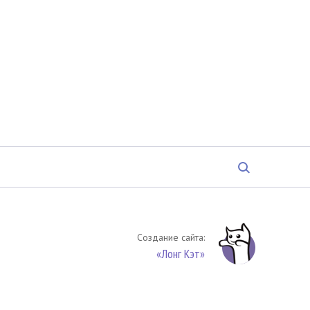
Создание сайта:
«Лонг Кэт»